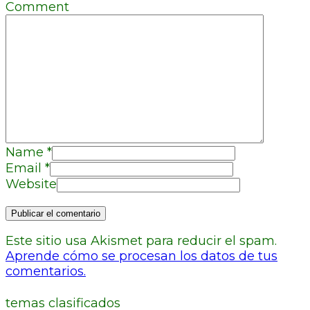
Comment
Name
*
Email
*
Website
Este sitio usa Akismet para reducir el spam.
Aprende cómo se procesan los datos de tus
comentarios.
temas clasificados