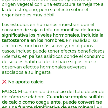
origen vegetal con una estructura semejante a
la del estrógeno, pero su efecto sobre el
organismo es muy débil.
Los estudios en humanos muestran que el
consumo de soja o tofu
no modifica de forma
significativa los niveles hormonales, incluida la
testosterona en los hombres.
En realidad, su
acción es mucho más suave y, en algunos
casos, incluso puede tener efectos beneficiosos.
Además, en países asiáticos donde el consumo
de soja es habitual desde hace siglos, no se
observan efectos hormonales adversos
asociados a su ingesta.
No aporta calcio
FALSO.
El contenido de calcio del tofu depende
de cómo se elabore.
Cuando se emplea sulfato
de calcio como coagulante, puede convertirse
en una fuente significativa de este mineral.
En