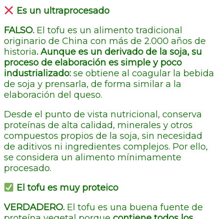
Es un ultraprocesado
FALSO.
El tofu es un alimento tradicional
originario de China con más de 2.000 años de
historia
. Aunque es un derivado de la soja, su
proceso de elaboración es simple y poco
industrializado:
se obtiene al coagular la bebida
de soja y prensarla, de forma similar a la
elaboración del queso.
Desde el punto de vista nutricional, conserva
proteínas de alta calidad, minerales y otros
compuestos propios de la soja, sin necesidad
de aditivos ni ingredientes complejos. Por ello,
se considera un alimento mínimamente
procesado.
El tofu es muy proteico
VERDADERO.
El tofu es una buena fuente de
proteína vegetal porque
contiene todos los