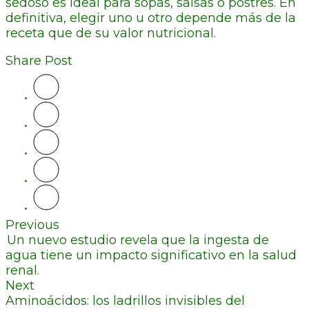
sedoso es ideal para sopas, salsas o postres. En
definitiva, elegir uno u otro depende más de la
receta que de su valor nutricional.
Share Post
Previous
Un nuevo estudio revela que la ingesta de
agua tiene un impacto significativo en la salud
renal.
Next
Aminoácidos: los ladrillos invisibles del