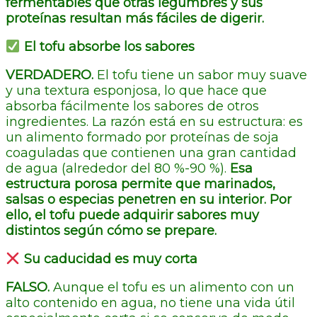
fermentables que otras legumbres y sus
proteínas resultan más fáciles de digerir.
El tofu absorbe los sabores
VERDADERO.
El tofu tiene un sabor muy suave
y una textura esponjosa, lo que hace que
absorba fácilmente los sabores de otros
ingredientes. La razón está en su estructura: es
un alimento formado por proteínas de soja
coaguladas que contienen una gran cantidad
de agua (alrededor del 80 %-90 %).
Esa
estructura porosa permite que marinados,
salsas o especias penetren en su interior. Por
ello, el tofu puede adquirir sabores muy
distintos según cómo se prepare.
Su caducidad es muy corta
FALSO.
Aunque el tofu es un alimento con un
alto contenido en agua, no tiene una vida útil