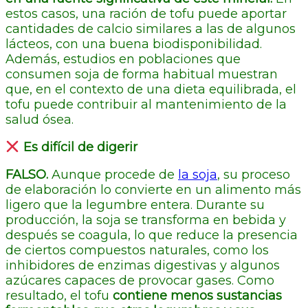
estos casos, una ración de tofu puede aportar
cantidades de calcio similares a las de algunos
lácteos, con una buena biodisponibilidad.
Además, estudios en poblaciones que
consumen soja de forma habitual muestran
que, en el contexto de una dieta equilibrada, el
tofu puede contribuir al mantenimiento de la
salud ósea.
Es difícil de digerir
FALSO.
Aunque procede de
la soja
, su proceso
de elaboración lo convierte en un alimento más
ligero que la legumbre entera. Durante su
producción, la soja se transforma en bebida y
después se coagula, lo que reduce la presencia
de ciertos compuestos naturales, como los
inhibidores de enzimas digestivas y algunos
azúcares capaces de provocar gases. Como
resultado, el tofu
contiene menos sustancias