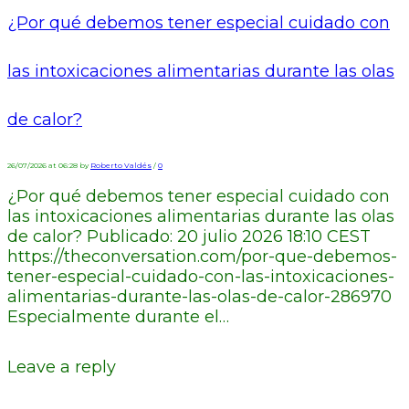
¿Por qué debemos tener especial cuidado con
las intoxicaciones alimentarias durante las olas
de calor?
26/07/2026 at 06:28 by
Roberto Valdés
/
0
¿Por qué debemos tener especial cuidado con
las intoxicaciones alimentarias durante las olas
de calor? Publicado: 20 julio 2026 18:10 CEST
https://theconversation.com/por-que-debemos-
tener-especial-cuidado-con-las-intoxicaciones-
alimentarias-durante-las-olas-de-calor-286970
Especialmente durante el…
Leave a reply