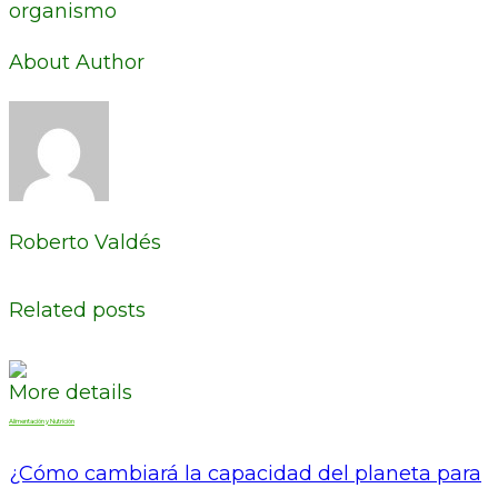
organismo
About Author
Roberto Valdés
Related posts
More details
Alimentación y Nutrición
¿Cómo cambiará la capacidad del planeta para