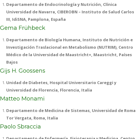
Departamento de Endocrinología y Nutrición, Clínica
Universidad de Navarra, CIBEROBN – Instituto de Salud Carlos
III, IdiSNA, Pamplona, España
Gema Frühbeck
Departamento de Biología Humana, Instituto de Nutrición e
Investigación Traslacional en Metabolismo (NUTRIM), Centro
Médico de la Universidad de Maastricht+, Maastricht, Países
Bajos
Gijs H. Goossens
Unidad de Diabetes, Hospital Universitario Careggi y
Universidad de Florencia, Florencia, Italia
Matteo Monami
Departamento de Medicina de Sistemas, Universidad de Roma
Tor Vergata, Roma, Italia
Paolo Sbraccia
Departamento de Enfermería, Fisioterapia y Medicina, Centro