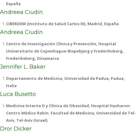
España
Andreea Ciudin
CIBERDEM (Instituto de Salud Carlos III), Madrid, España
Andreea Ciudin
Centro de Investigación Clínica y Prevención, Hospital
Universitario de Copenhague-Bispebjerg y Frederiksberg,
Frederiksberg, Dinamarca
Jennifer L. Baker
Departamento de Medicina, Universidad de Padua, Padua,
Italia
Luca Busetto
Medicina Interna D y Clínica de Obesidad, Hospital Hasharon-
Centro Médico Rabin. Facultad de Medicina, Universidad de Tel-
Aviv, Tel-Aviv (Israel)
Dror Dicker