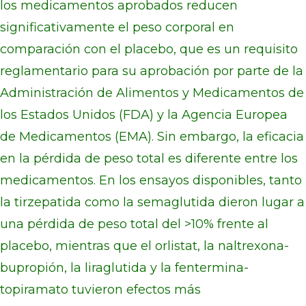
los medicamentos aprobados reducen
significativamente el peso corporal en
comparación con el placebo, que es un requisito
reglamentario para su aprobación por parte de la
Administración de Alimentos y Medicamentos de
los Estados Unidos (FDA) y la Agencia Europea
de Medicamentos (EMA). Sin embargo, la eficacia
en la pérdida de peso total es diferente entre los
medicamentos. En los ensayos disponibles, tanto
la tirzepatida como la semaglutida dieron lugar a
una pérdida de peso total del >10% frente al
placebo, mientras que el orlistat, la naltrexona-
bupropión, la liraglutida y la fentermina-
topiramato tuvieron efectos más