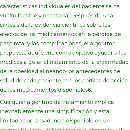
características individuales del paciente se ha
vuelto factible y necesaria. Después de una
síntesis de la evidencia científica sobre los
efectos de los medicamentos en la pérdida de
peso total y las complicaciones, el algoritmo
propuesto aquí tiene como objetivo ayudar a los
médicos a guiar el tratamiento de la enfermedad
de la obesidad alineando los antecedentes de
salud de cada paciente con los perfiles de acción
de los medicamentos disponibles
6
.
Cualquier algoritmo de tratamiento implica
inevitablemente una simplificación y está
limitado por la evidencia disponible en un