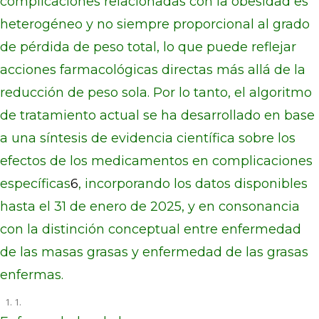
complicaciones relacionadas con la obesidad es
heterogéneo y no siempre proporcional al grado
de pérdida de peso total, lo que puede reflejar
acciones farmacológicas directas más allá de la
reducción de peso sola. Por lo tanto, el algoritmo
de tratamiento actual se ha desarrollado en base
a una síntesis de evidencia científica sobre los
efectos de los medicamentos en complicaciones
específicas
6
, incorporando los datos disponibles
hasta el 31 de enero de 2025, y en consonancia
con la distinción conceptual entre enfermedad
de las masas grasas y enfermedad de las grasas
enfermas.
1.