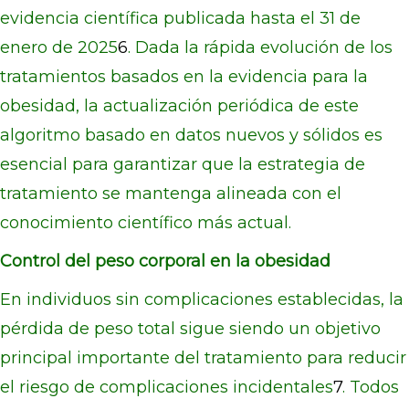
evidencia científica publicada hasta el 31 de
enero de 2025
6
. Dada la rápida evolución de los
tratamientos basados en la evidencia para la
obesidad, la actualización periódica de este
algoritmo basado en datos nuevos y sólidos es
esencial para garantizar que la estrategia de
tratamiento se mantenga alineada con el
conocimiento científico más actual.
Control del peso corporal en la obesidad
En individuos sin complicaciones establecidas, la
pérdida de peso total sigue siendo un objetivo
principal importante del tratamiento para reducir
el riesgo de complicaciones incidentales
7
. Todos