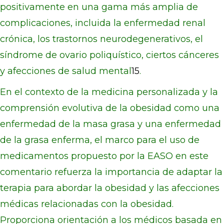
positivamente en una gama más amplia de
complicaciones, incluida la enfermedad renal
crónica, los trastornos neurodegenerativos, el
síndrome de ovario poliquístico, ciertos cánceres
y afecciones de salud mental
15
.
En el contexto de la medicina personalizada y la
comprensión evolutiva de la obesidad como una
enfermedad de la masa grasa y una enfermedad
de la grasa enferma, el marco para el uso de
medicamentos propuesto por la EASO en este
comentario refuerza la importancia de adaptar la
terapia para abordar la obesidad y las afecciones
médicas relacionadas con la obesidad.
Proporciona orientación a los médicos basada en