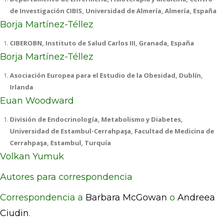
de Investigación CIBIS, Universidad de Almería, Almería, España
Borja Martínez-Téllez
CIBEROBN, Instituto de Salud Carlos III, Granada, España
Borja Martínez-Téllez
Asociación Europea para el Estudio de la Obesidad, Dublín,
Irlanda
Euan Woodward
División de Endocrinología, Metabolismo y Diabetes,
Universidad de Estambul-Cerrahpaşa, Facultad de Medicina de
Cerrahpaşa, Estambul, Turquía
Volkan Yumuk
Autores para correspondencia
Correspondencia a
Barbara McGowan
o
Andreea
Ciudin
.