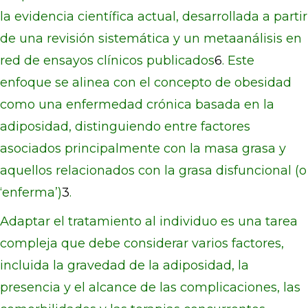
la evidencia científica actual, desarrollada a partir
de una revisión sistemática y un metaanálisis en
red de ensayos clínicos publicados
6
. Este
enfoque se alinea con el concepto de obesidad
como una enfermedad crónica basada en la
adiposidad, distinguiendo entre factores
asociados principalmente con la masa grasa y
aquellos relacionados con la grasa disfuncional (o
‘enferma’)
3
.
Adaptar el tratamiento al individuo es una tarea
compleja que debe considerar varios factores,
incluida la gravedad de la adiposidad, la
presencia y el alcance de las complicaciones, las