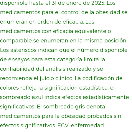
disponible hasta el 31 de enero de 2025. Los
medicamentos para el control de la obesidad se
enumeran en orden de eficacia. Los
medicamentos con eficacia equivalente o
comparable se enumeran en la misma posición.
Los asteriscos indican que el número disponible
de ensayos para esta categoría limita la
confiabilidad del análisis realizado y se
recomienda el juicio clínico. La codificación de
colores refleja la significación estadística: el
sombreado azul indica efectos estadísticamente
significativos; El sombreado gris denota
medicamentos para la obesidad probados sin
efectos significativos. ECV, enfermedad