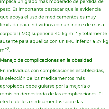
implica un grado más moderado de pérdida de
peso. Es importante destacar que la evidencia
que apoya el uso de medicamentos es muy
limitada para individuos con un índice de masa
−2
corporal (IMC) superior a 40 kg m
y totalmente
ausente para aquellos con un IMC inferior a 27 kg
−2
m
.
Manejo de complicaciones en la obesidad
En individuos con complicaciones establecidas,
la selección de los medicamentos más
apropiados debe guiarse por la mejoría o
remisión demostrada de las complicaciones. El
efecto de los medicamentos sobre las