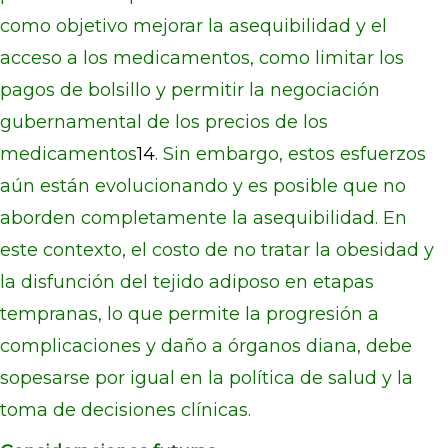
como objetivo mejorar la asequibilidad y el
acceso a los medicamentos, como limitar los
pagos de bolsillo y permitir la negociación
gubernamental de los precios de los
medicamentos
14
. Sin embargo, estos esfuerzos
aún están evolucionando y es posible que no
aborden completamente la asequibilidad. En
este contexto, el costo de no tratar la obesidad y
la disfunción del tejido adiposo en etapas
tempranas, lo que permite la progresión a
complicaciones y daño a órganos diana, debe
sopesarse por igual en la política de salud y la
toma de decisiones clínicas.