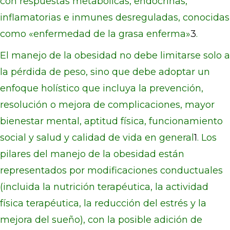
con respuestas metabólicas, endocrinas,
inflamatorias e inmunes desreguladas, conocidas
como «enfermedad de la grasa enferma»
3
.
El manejo de la obesidad no debe limitarse solo a
la pérdida de peso, sino que debe adoptar un
enfoque holístico que incluya la prevención,
resolución o mejora de complicaciones, mayor
bienestar mental, aptitud física, funcionamiento
social y salud y calidad de vida en general
1
. Los
pilares del manejo de la obesidad están
representados por modificaciones conductuales
(incluida la nutrición terapéutica, la actividad
física terapéutica, la reducción del estrés y la
mejora del sueño), con la posible adición de