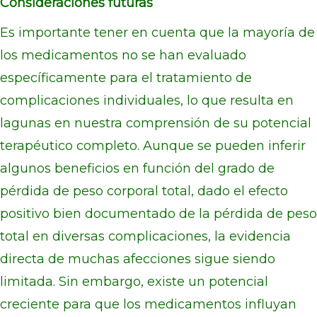
Consideraciones futuras
Es importante tener en cuenta que la mayoría de
los medicamentos no se han evaluado
específicamente para el tratamiento de
complicaciones individuales, lo que resulta en
lagunas en nuestra comprensión de su potencial
terapéutico completo. Aunque se pueden inferir
algunos beneficios en función del grado de
pérdida de peso corporal total, dado el efecto
positivo bien documentado de la pérdida de peso
total en diversas complicaciones, la evidencia
directa de muchas afecciones sigue siendo
limitada. Sin embargo, existe un potencial
creciente para que los medicamentos influyan