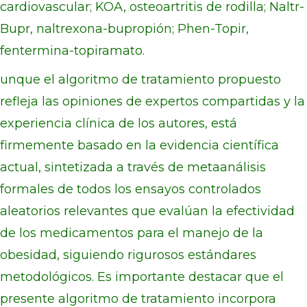
cardiovascular; KOA, osteoartritis de rodilla; Naltr-
Bupr, naltrexona-bupropión; Phen-Topir,
fentermina-topiramato.
unque el algoritmo de tratamiento propuesto
refleja las opiniones de expertos compartidas y la
experiencia clínica de los autores, está
firmemente basado en la evidencia científica
actual, sintetizada a través de metaanálisis
formales de todos los ensayos controlados
aleatorios relevantes que evalúan la efectividad
de los medicamentos para el manejo de la
obesidad, siguiendo rigurosos estándares
metodológicos. Es importante destacar que el
presente algoritmo de tratamiento incorpora