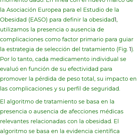
momento dado. En línea con el nuevo marco de
la Asociación Europea para el Estudio de la
Obesidad (EASO) para definir la obesidad
1
,
utilizamos la presencia o ausencia de
complicaciones como factor primario para guiar
la estrategia de selección del tratamiento (Fig.
1
).
Por lo tanto, cada medicamento individual se
evaluó en función de su efectividad para
promover la pérdida de peso total, su impacto en
las complicaciones y su perfil de seguridad.
El algoritmo de tratamiento se basa en la
presencia o ausencia de afecciones médicas
relevantes relacionadas con la obesidad. El
algoritmo se basa en la evidencia científica