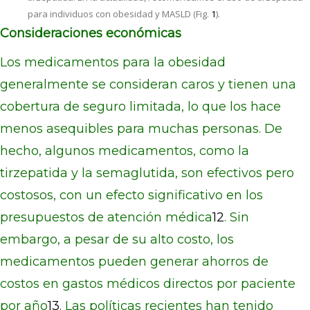
para individuos con obesidad y MASLD (Fig.
1
).
Consideraciones económicas
Los medicamentos para la obesidad
generalmente se consideran caros y tienen una
cobertura de seguro limitada, lo que los hace
menos asequibles para muchas personas. De
hecho, algunos medicamentos, como la
tirzepatida y la semaglutida, son efectivos pero
costosos, con un efecto significativo en los
presupuestos de atención médica
12
. Sin
embargo, a pesar de su alto costo, los
medicamentos pueden generar ahorros de
costos en gastos médicos directos por paciente
por año
13
. Las políticas recientes han tenido