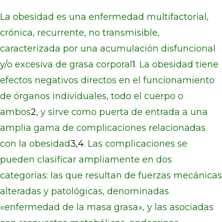
La obesidad es una enfermedad multifactorial,
crónica, recurrente, no transmisible,
caracterizada por una acumulación disfuncional
y/o excesiva de grasa corporal
1
. La obesidad tiene
efectos negativos directos en el funcionamiento
de órganos individuales, todo el cuerpo o
ambos
2
, y sirve como puerta de entrada a una
amplia gama de complicaciones relacionadas
con la obesidad
3,4
. Las complicaciones se
pueden clasificar ampliamente en dos
categorías: las que resultan de fuerzas mecánicas
alteradas y patológicas, denominadas
«enfermedad de la masa grasa», y las asociadas