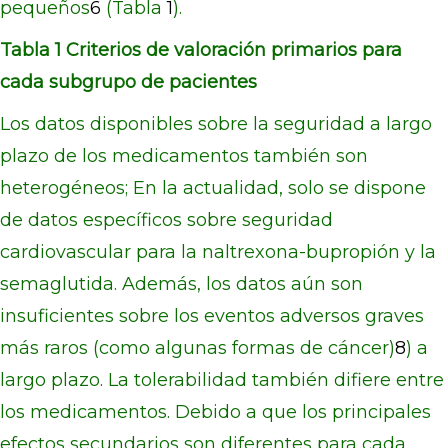
pequeños
6
(Tabla
1
).
Tabla 1 Criterios de valoración primarios para
cada subgrupo de pacientes
Los datos disponibles sobre la seguridad a largo
plazo de los medicamentos también son
heterogéneos; En la actualidad, solo se dispone
de datos específicos sobre seguridad
cardiovascular para la naltrexona-bupropión y la
semaglutida. Además, los datos aún son
insuficientes sobre los eventos adversos graves
más raros (como algunas formas de cáncer)
8
) a
largo plazo. La tolerabilidad también difiere entre
los medicamentos. Debido a que los principales
efectos secundarios son diferentes para cada