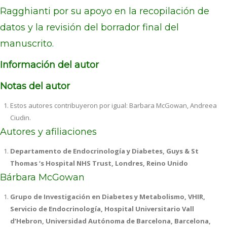
Ragghianti por su apoyo en la recopilación de
datos y la revisión del borrador final del
manuscrito.
Información del autor
Notas del autor
Estos autores contribuyeron por igual: Barbara McGowan, Andreea
Ciudin.
Autores y afiliaciones
Departamento de Endocrinología y Diabetes, Guys & St
Thomas ‘s Hospital NHS Trust, Londres, Reino Unido
Bárbara McGowan
Grupo de Investigación en Diabetes y Metabolismo, VHIR,
Servicio de Endocrinología, Hospital Universitario Vall
d’Hebron, Universidad Autónoma de Barcelona, Barcelona,