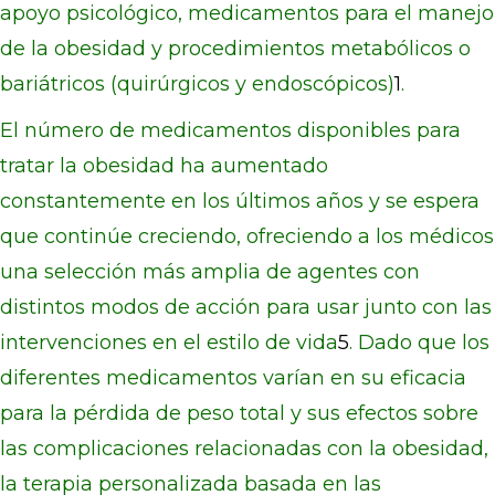
apoyo psicológico, medicamentos para el manejo
de la obesidad y procedimientos metabólicos o
bariátricos (quirúrgicos y endoscópicos)
1
.
El número de medicamentos disponibles para
tratar la obesidad ha aumentado
constantemente en los últimos años y se espera
que continúe creciendo, ofreciendo a los médicos
una selección más amplia de agentes con
distintos modos de acción para usar junto con las
intervenciones en el estilo de vida
5
. Dado que los
diferentes medicamentos varían en su eficacia
para la pérdida de peso total y sus efectos sobre
las complicaciones relacionadas con la obesidad,
la terapia personalizada basada en las