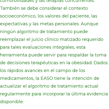
comorbilidades y las terapias concurrentes.
También se debe considerar el contexto
socioeconómico, los valores del paciente, las
expectativas y las metas personales. Aunque
ningún algoritmo de tratamiento puede
reemplazar el juicio clínico matizado requerido
para tales evaluaciones integrales, esta
herramienta puede servir para respaldar la toma
de decisiones terapéuticas en la obesidad. Dados
los rápidos avances en el campo de los
medicamentos, la EASO tiene la intención de
actualizar el algoritmo de tratamiento actual
regularmente para incorporar la última evidencia
disponible.