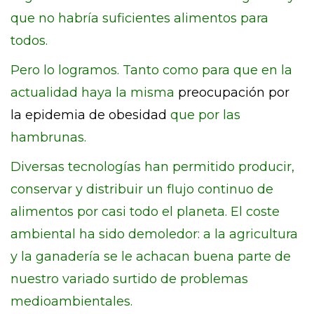
que no habría suficientes alimentos para
todos.
Pero lo logramos. Tanto como para que en la
actualidad haya la misma
preocupación por
la epidemia de obesidad
que por las
hambrunas.
Diversas tecnologías han permitido producir,
conservar y distribuir un flujo continuo de
alimentos por casi todo el planeta. El coste
ambiental ha sido demoledor: a la agricultura
y la ganadería se le achacan buena parte de
nuestro variado surtido de problemas
medioambientales.