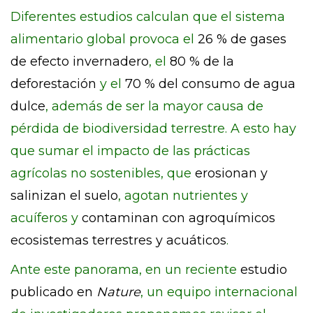
Diferentes estudios calculan que el sistema
alimentario global provoca el
26 % de gases
de efecto invernadero
, el
80 % de la
deforestación
y el
70 % del consumo de agua
dulce
, además de ser la mayor causa de
pérdida de biodiversidad terrestre. A esto hay
que sumar el impacto de las prácticas
agrícolas no sostenibles, que
erosionan y
salinizan el suelo
, agotan nutrientes y
acuíferos y
contaminan con agroquímicos
ecosistemas terrestres y acuáticos
.
Ante este panorama, en un reciente
estudio
publicado en
Nature
, un equipo internacional