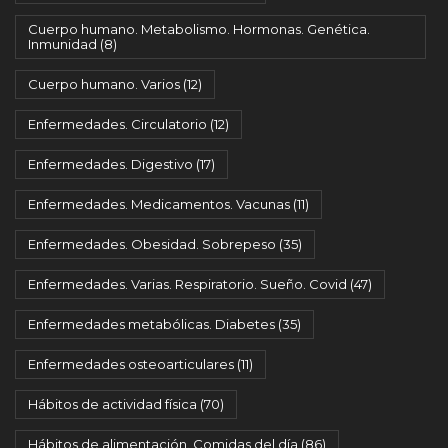
Cuerpo humano. Metabolismo. Hormonas. Genética.
Inmunidad
(8)
Cuerpo humano. Varios
(12)
Enfermedades. Circulatorio
(12)
Enfermedades. Digestivo
(17)
Enfermedades. Medicamentos. Vacunas
(11)
Enfermedades. Obesidad. Sobrepeso
(35)
Enfermedades. Varias. Respiratorio. Sueño. Covid
(47)
Enfermedades metabólicas. Diabetes
(35)
Enfermedades osteoarticulares
(11)
Hábitos de actividad física
(70)
Hábitos de alimentación. Comidas del día
(86)