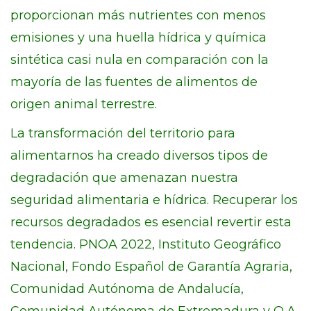
proporcionan más nutrientes con menos
emisiones y una huella hídrica y química
sintética casi nula en comparación con la
mayoría de las fuentes de alimentos de
origen animal terrestre.
La transformación del territorio para
alimentarnos ha creado diversos tipos de
degradación que amenazan nuestra
seguridad alimentaria e hídrica. Recuperar los
recursos degradados es esencial revertir esta
tendencia. PNOA 2022, Instituto Geográfico
Nacional, Fondo Español de Garantía Agraria,
Comunidad Autónoma de Andalucía,