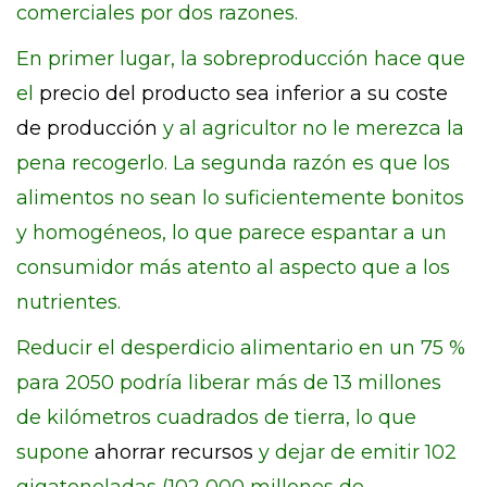
comerciales por dos razones.
En primer lugar, la sobreproducción hace que
el
precio del producto sea inferior a su coste
de producción
y al agricultor no le merezca la
pena recogerlo. La segunda razón es que los
alimentos no sean lo suficientemente bonitos
y homogéneos, lo que parece espantar a un
consumidor más atento al aspecto que a los
nutrientes.
Reducir el desperdicio alimentario en un 75 %
para 2050 podría liberar más de 13 millones
de kilómetros cuadrados de tierra, lo que
supone
ahorrar recursos
y dejar de emitir 102