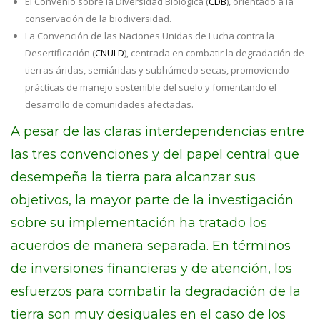
El Convenio sobre la Diversidad Biológica (
CDB
), orientado a la
conservación de la biodiversidad.
La Convención de las Naciones Unidas de Lucha contra la
Desertificación (
CNULD
), centrada en combatir la degradación de
tierras áridas, semiáridas y subhúmedo secas, promoviendo
prácticas de manejo sostenible del suelo y fomentando el
desarrollo de comunidades afectadas.
A pesar de las claras interdependencias entre
las tres convenciones y del papel central que
desempeña la tierra para alcanzar sus
objetivos, la mayor parte de la investigación
sobre su implementación ha tratado los
acuerdos de manera separada. En términos
de inversiones financieras y de atención, los
esfuerzos para combatir la degradación de la
tierra son muy desiguales en el caso de los