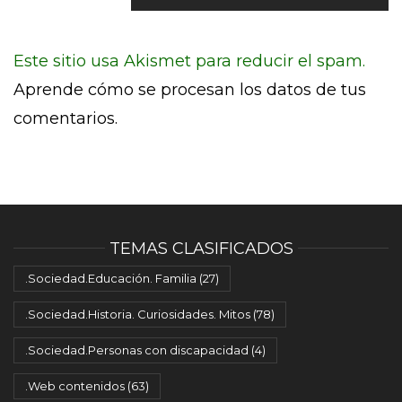
Este sitio usa Akismet para reducir el spam.
Aprende cómo se procesan los datos de tus
comentarios.
TEMAS CLASIFICADOS
.Sociedad.Educación. Familia
(27)
.Sociedad.Historia. Curiosidades. Mitos
(78)
.Sociedad.Personas con discapacidad
(4)
.Web contenidos
(63)