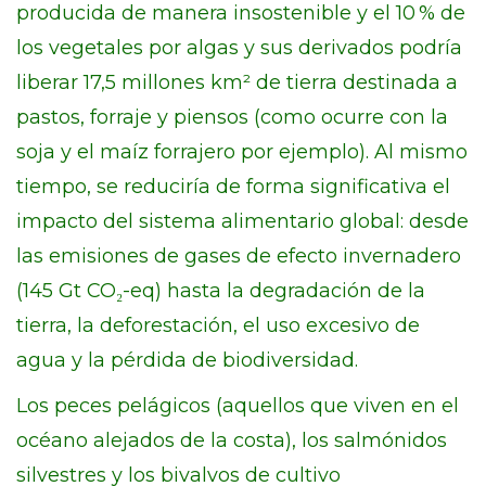
producida de manera insostenible y el 10 % de
los vegetales por algas y sus derivados podría
liberar 17,5 millones km² de tierra destinada a
pastos, forraje y piensos (como ocurre con la
soja y el maíz forrajero por ejemplo). Al mismo
tiempo, se reduciría de forma significativa el
impacto del sistema alimentario global: desde
las emisiones de gases de efecto invernadero
(145 Gt CO₂-eq) hasta la degradación de la
tierra, la deforestación, el uso excesivo de
agua y la pérdida de biodiversidad.
Los peces pelágicos (aquellos que viven en el
océano alejados de la costa), los salmónidos
silvestres y los bivalvos de cultivo