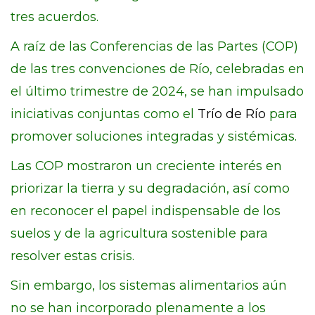
tres acuerdos.
A raíz de las Conferencias de las Partes (COP)
de las tres convenciones de Río, celebradas en
el último trimestre de 2024, se han impulsado
iniciativas conjuntas como el
Trío de Río
para
promover soluciones integradas y sistémicas.
Las COP mostraron un creciente interés en
priorizar la tierra y su degradación, así como
en reconocer el papel indispensable de los
suelos y de la agricultura sostenible para
resolver estas crisis.
Sin embargo, los sistemas alimentarios aún
no se han incorporado plenamente a los