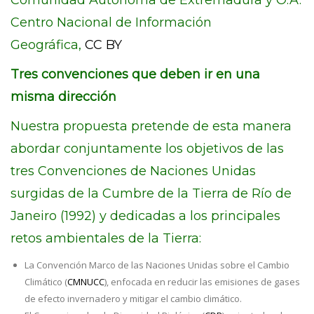
Comunidad Autónoma de Extremadura y O.A.
Centro Nacional de Información
Geográfica,
CC BY
Tres convenciones que deben ir en una
misma dirección
Nuestra propuesta pretende de esta manera
abordar conjuntamente los objetivos de las
tres Convenciones de Naciones Unidas
surgidas de la Cumbre de la Tierra de Río de
Janeiro (1992) y dedicadas a los principales
retos ambientales de la Tierra:
La Convención Marco de las Naciones Unidas sobre el Cambio
Climático (
CMNUCC
), enfocada en reducir las emisiones de gases
de efecto invernadero y mitigar el cambio climático.