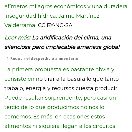
efímeros milagros económicos y una duradera
inseguridad hídrica. Jaime Martínez
Valderrama,
CC BY-NC-SA
Leer más:
La aridificación del clima, una
silenciosa pero implacable amenaza global
Reducir el desperdicio alimentario
La primera propuesta es bastante obvia y
consiste en
no tirar a la basura lo que tanto
trabajo, energía y recursos cuesta producir
.
Puede resultar sorprendente, pero casi un
tercio de lo que producimos no nos lo
comemos. Es más, en ocasiones estos
alimentos ni siquiera llegan a los circuitos