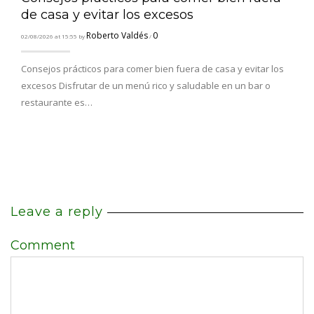
de casa y evitar los excesos
Roberto Valdés
0
02/08/2026 at 15:55 by
/
Consejos prácticos para comer bien fuera de casa y evitar los
excesos Disfrutar de un menú rico y saludable en un bar o
restaurante es…
Leave a reply
Comment