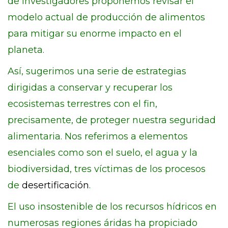
de investigadores proponemos revisar el
modelo actual de producción de alimentos
para mitigar su enorme impacto en el
planeta.
Así, sugerimos una serie de estrategias
dirigidas a conservar y recuperar los
ecosistemas terrestres con el fin,
precisamente, de proteger nuestra seguridad
alimentaria. Nos referimos a elementos
esenciales como son el suelo, el agua y la
biodiversidad, tres víctimas de los procesos
de
desertificación
.
El uso insostenible de los recursos hídricos en
numerosas regiones áridas ha propiciado