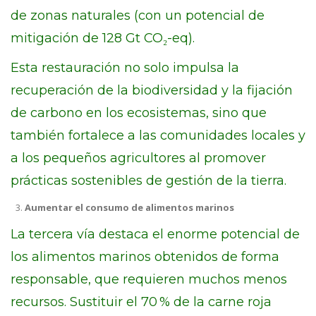
de zonas naturales (con un potencial de
mitigación de 128 Gt CO₂-eq).
Esta restauración no solo impulsa la
recuperación de la biodiversidad y la fijación
de carbono en los ecosistemas, sino que
también fortalece a las comunidades locales y
a los pequeños agricultores al promover
prácticas sostenibles de gestión de la tierra.
Aumentar el consumo de alimentos marinos
La tercera vía destaca el enorme potencial de
los alimentos marinos obtenidos de forma
responsable, que requieren muchos menos
recursos. Sustituir el 70 % de la carne roja