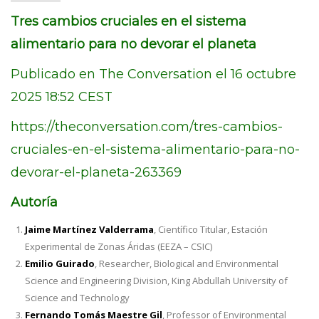
Tres cambios cruciales en el sistema
alimentario para no devorar el planeta
Publicado en The Conversation el 16 octubre
2025 18:52 CEST
https://theconversation.com/tres-cambios-
cruciales-en-el-sistema-alimentario-para-no-
devorar-el-planeta-263369
Autoría
Jaime Martínez Valderrama
, Científico Titular, Estación
Experimental de Zonas Áridas (EEZA – CSIC)
Emilio Guirado
, Researcher, Biological and Environmental
Science and Engineering Division, King Abdullah University of
Science and Technology
Fernando Tomás Maestre Gil
, Professor of Environmental