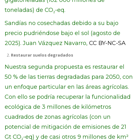
gigatoneladas (102 000 millones de
toneladas) de CO₂-eq.
Sandías no cosechadas debido a su bajo
precio pudriéndose bajo el sol (agosto de
2025). Juan Vázquez Navarro,
CC BY-NC-SA
Restaurar suelos degradados
Nuestra segunda propuesta es restaurar el
50 % de las tierras degradadas para 2050, con
un enfoque particular en las áreas agrícolas.
Con ello se podría recuperar la funcionalidad
ecológica de 3 millones de kilómetros
cuadrados de zonas agrícolas (con un
potencial de mitigación de emisiones de 21
Gt CO₂-eq) y de casi otros 9 millones de km²