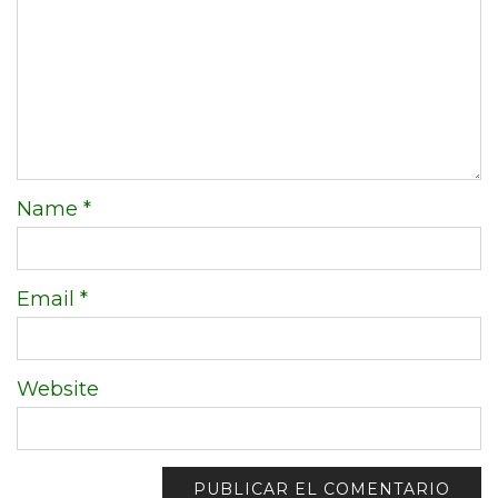
Name
*
Email
*
Website