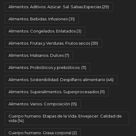
Alimentos. Aditivos. Azúcar. Sal. Salsas.Especias
(29)
Alimentos. Bebidas. Infusiones
(31)
Alimentos. Congelados. Enlatados
(3)
Alimentos. Frutas y Verduras. Frutos secos
(59)
Alimentos. Malsanos. Dulces
(7)
Alimentos. Probióticos y prebióticos.
(11)
Alimentos. Sostenibilidad. Despilfarro alimentario
(46)
Alimentos. Superalimentos. Superprocesados
(11)
Alimentos. Varios. Composición
(15)
Cuerpo humano. Etapas de la Vida. Envejecer. Calidad de
vida
(14)
Cuerpo humano. Grasa corporal
(2)