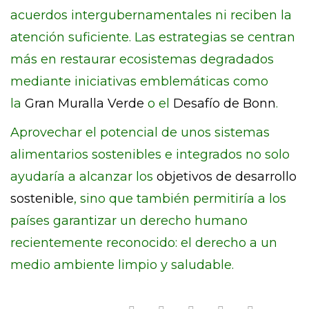
acuerdos intergubernamentales ni reciben la
atención suficiente. Las estrategias se centran
más en restaurar ecosistemas degradados
mediante iniciativas emblemáticas como
la
Gran Muralla Verde
o el
Desafío de Bonn
.
Aprovechar el potencial de unos sistemas
alimentarios sostenibles e integrados no solo
ayudaría a alcanzar los
objetivos de desarrollo
sostenible
, sino que también permitiría a los
países garantizar un derecho humano
recientemente reconocido: el derecho a un
medio ambiente limpio y saludable.