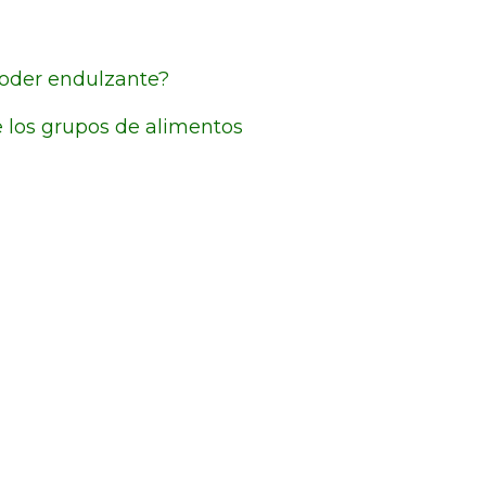
 poder endulzante?
 los grupos de alimentos