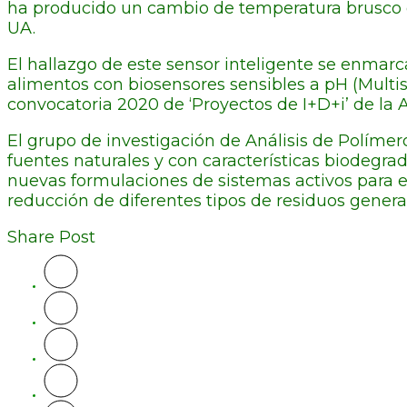
ha producido un cambio de temperatura brusco qu
UA.
El hallazgo de este sensor inteligente se enmar
alimentos con biosensores sensibles a pH (Multis
convocatoria 2020 de ‘Proyectos de I+D+i’ de la 
El grupo de investigación de Análisis de Políme
fuentes naturales y con características biodegrad
nuevas formulaciones de sistemas activos para el
reducción de diferentes tipos de residuos genera
Share Post