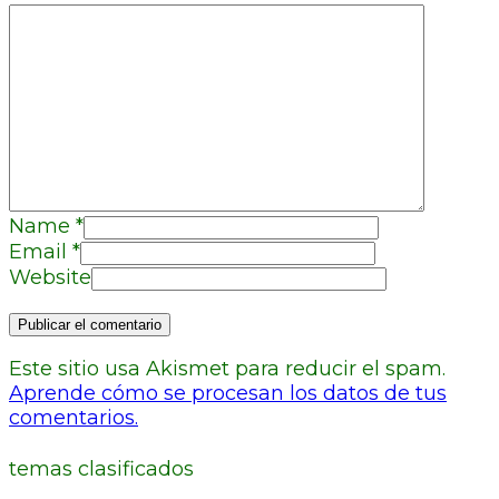
Name
*
Email
*
Website
Este sitio usa Akismet para reducir el spam.
Aprende cómo se procesan los datos de tus
comentarios.
temas clasificados