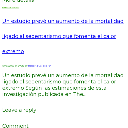
More details
Hábitos. Actividad Física
Un estudio prevé un aumento de la mortalidad
ligado al sedentarismo que fomenta el calor
extremo
19/07/2026 at 07:20 by
Roberto Valdés
/
0
Un estudio prevé un aumento de la mortalidad
ligado al sedentarismo que fomenta el calor
extremo Según las estimaciones de esta
investigación publicada en The…
Leave a reply
Comment