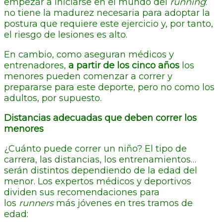
empezar a iniciarse en el mundo del
running
:
no tiene la madurez necesaria para adoptar la
postura que requiere este ejercicio y, por tanto,
el riesgo de lesiones es alto.
En cambio, como aseguran médicos y
entrenadores,
a partir de los cinco años
los
menores pueden comenzar a correr y
prepararse para este deporte, pero no como los
adultos, por supuesto.
Distancias adecuadas que deben correr los
menores
¿Cuánto puede correr un niño? El tipo de
carrera, las distancias, los entrenamientos…
serán distintos dependiendo de la edad del
menor. Los expertos médicos y deportivos
dividen sus recomendaciones para
los
runners
más jóvenes en tres tramos de
edad: