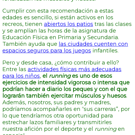
Cumplir con esta recomendación a estas
edades es sencillo, si están activos en los
recreos, tienen
abiertos los patios
tras las clases
y se amplían las horas de la asignatura de
Educación Física en Primaria y Secundaria.
También ayuda que
las ciudades cuenten con
espacios seguros para los juegos
infantiles.
Pero y desde casa, ¿cómo contribuir a ello?
Entre las
actividades físicas más adecuadas
para los niños
,
el
running
es uno de esos
ejercicios de intensidad vigorosa o intensa que
podrían hacer a diario los peques y con el que
lograrán también ejercitar músculos y huesos
.
Además, nosotros, sus padres y madres,
podríamos acompañarles en “sus carreras”, por
lo que tendríamos otra oportunidad para
estrechar lazos familiares y transmitirles
nuestra afición por el deporte y el
running
en