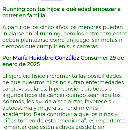
Running con tus hijos: a qué edad empezar a
correr en familia
A partir de los cinco años los menores pueden
iniciarse en el running, pero los entrenamientos
deben plantearse como un juego, sin metas ni
tiempos que cumplir en sus carreras
Por
María Huidobro González
Consumer 29 de
enero de 2025
El ejercicio físico incrementa las posibilidades
de que nuestros hijos no sufran enfermedades
cardiovasculares, hipertensión, diabetes o
algunos tipos de cáncer cuando sean adultos.
Además, les ayuda a socializar, favorece su
autoestima y mejora su rendimiento
académico. Para contribuir a que los niños y
niñas tomen de esta “medicina”, es importante
fomentar que estén activos desde bien