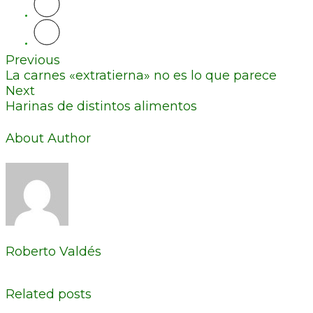
Previous
La carnes «extratierna» no es lo que parece
Next
Harinas de distintos alimentos
About Author
Roberto Valdés
Related posts