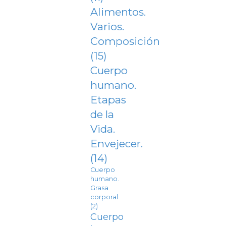
Alimentos.
Varios.
Composición
(15)
Cuerpo
humano.
Etapas
de la
Vida.
Envejecer.
(14)
Cuerpo
humano.
Grasa
corporal
(2)
Cuerpo