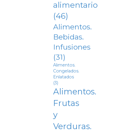
alimentario
(46)
Alimentos.
Bebidas.
Infusiones
(31)
Alimentos.
Congelados.
Enlatados
(3)
Alimentos.
Frutas
y
Verduras.