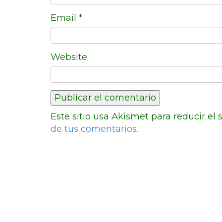
Email
*
Website
Este sitio usa Akismet para reducir el
de tus comentarios.