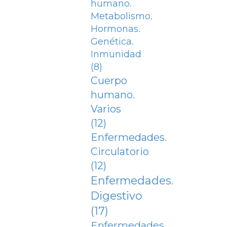
humano.
Metabolismo.
Hormonas.
Genética.
Inmunidad
(8)
Cuerpo
humano.
Varios
(12)
Enfermedades.
Circulatorio
(12)
Enfermedades.
Digestivo
(17)
Enfermedades.