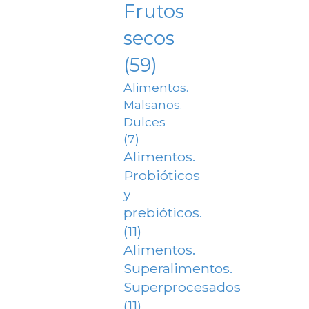
Frutos
secos
(59)
Alimentos.
Malsanos.
Dulces
(7)
Alimentos.
Probióticos
y
prebióticos.
(11)
Alimentos.
Superalimentos.
Superprocesados
(11)