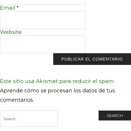
Email
*
Website
Este sitio usa Akismet para reducir el spam.
Aprende cómo se procesan los datos de tus
comentarios.
SEARCH