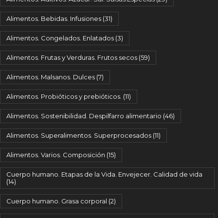
Alimentos. Bebidas. Infusiones
(31)
Alimentos. Congelados. Enlatados
(3)
Alimentos. Frutas y Verduras. Frutos secos
(59)
Alimentos. Malsanos. Dulces
(7)
Alimentos. Probióticos y prebióticos.
(11)
Alimentos. Sostenibilidad. Despilfarro alimentario
(46)
Alimentos. Superalimentos. Superprocesados
(11)
Alimentos. Varios. Composición
(15)
Cuerpo humano. Etapas de la Vida. Envejecer. Calidad de vida
(14)
Cuerpo humano. Grasa corporal
(2)