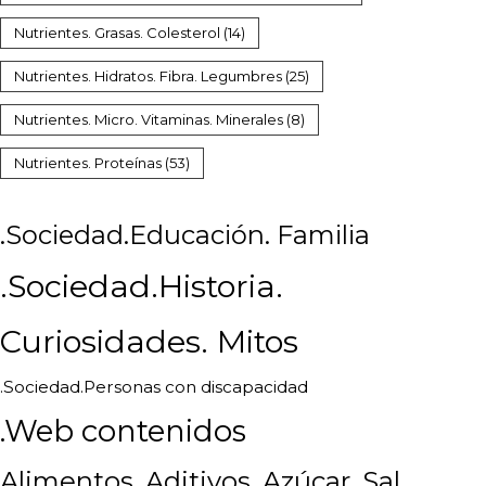
Nutrientes. Grasas. Colesterol
(14)
Nutrientes. Hidratos. Fibra. Legumbres
(25)
Nutrientes. Micro. Vitaminas. Minerales
(8)
Nutrientes. Proteínas
(53)
.Sociedad.Educación. Familia
.Sociedad.Historia.
Curiosidades. Mitos
.Sociedad.Personas con discapacidad
.Web contenidos
Alimentos. Aditivos. Azúcar. Sal.