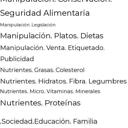
Seguridad Alimentaria
Manipulación. Legislación
Manipulación. Platos. Dietas
Manipulación. Venta. Etiquetado.
Publicidad
Nutrientes. Grasas. Colesterol
Nutrientes. Hidratos. Fibra. Legumbres
Nutrientes. Micro. Vitaminas. Minerales
Nutrientes. Proteínas
.Sociedad.Educación. Familia