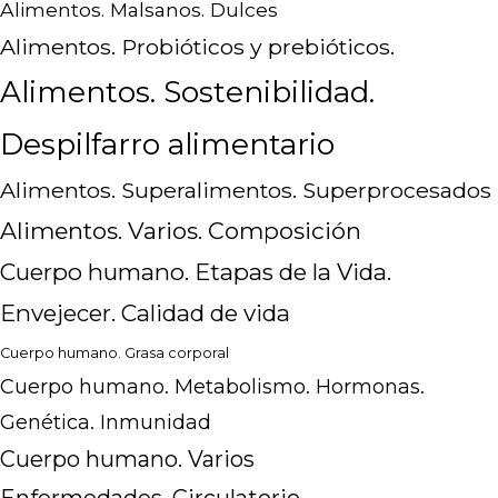
Alimentos. Malsanos. Dulces
Alimentos. Probióticos y prebióticos.
Alimentos. Sostenibilidad.
Despilfarro alimentario
Alimentos. Superalimentos. Superprocesados
Alimentos. Varios. Composición
Cuerpo humano. Etapas de la Vida.
Envejecer. Calidad de vida
Cuerpo humano. Grasa corporal
Cuerpo humano. Metabolismo. Hormonas.
Genética. Inmunidad
Cuerpo humano. Varios