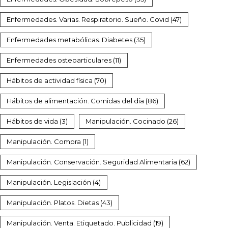
Enfermedades. Varias. Respiratorio. Sueño. Covid
(47)
Enfermedades metabólicas. Diabetes
(35)
Enfermedades osteoarticulares
(11)
Hábitos de actividad física
(70)
Hábitos de alimentación. Comidas del día
(86)
Hábitos de vida
(3)
Manipulación. Cocinado
(26)
Manipulación. Compra
(1)
Manipulación. Conservación. Seguridad Alimentaria
(62)
Manipulación. Legislación
(4)
Manipulación. Platos. Dietas
(43)
Manipulación. Venta. Etiquetado. Publicidad
(19)