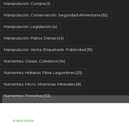
Manipulación. Compra
(1)
Manipulación. Conservación. Seguridad Alimentaria
(62)
Manipulación. Legislación
(4)
Manipulación. Platos. Dietas
(43)
Manipulación. Venta. Etiquetado. Publicidad
(19)
Nutrientes. Grasas. Colesterol
(14)
Nutrientes. Hidratos. Fibra. Legumbres
(25)
Nutrientes. Micro. Vitaminas. Minerales
(8)
Nutrientes. Proteínas
(53)
SEARCH ENGINE