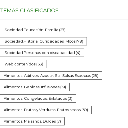
TEMAS CLASIFICADOS
.Sociedad.Educación. Familia
(27)
.Sociedad.Historia. Curiosidades. Mitos
(78)
.Sociedad.Personas con discapacidad
(4)
.Web contenidos
(63)
Alimentos. Aditivos. Azúcar. Sal. Salsas.Especias
(29)
Alimentos. Bebidas. Infusiones
(31)
Alimentos. Congelados. Enlatados
(3)
Alimentos. Frutas y Verduras. Frutos secos
(59)
Alimentos. Malsanos. Dulces
(7)