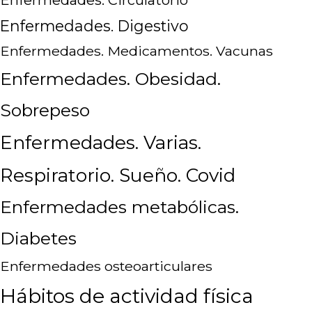
Enfermedades. Circulatorio
Enfermedades. Digestivo
Enfermedades. Medicamentos. Vacunas
Enfermedades. Obesidad.
Sobrepeso
Enfermedades. Varias.
Respiratorio. Sueño. Covid
Enfermedades metabólicas.
Diabetes
Enfermedades osteoarticulares
Hábitos de actividad física