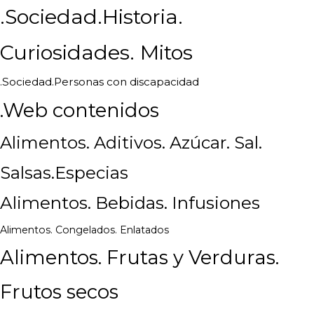
.Sociedad.Historia.
Curiosidades. Mitos
.Sociedad.Personas con discapacidad
.Web contenidos
Alimentos. Aditivos. Azúcar. Sal.
Salsas.Especias
Alimentos. Bebidas. Infusiones
Alimentos. Congelados. Enlatados
Alimentos. Frutas y Verduras.
Frutos secos