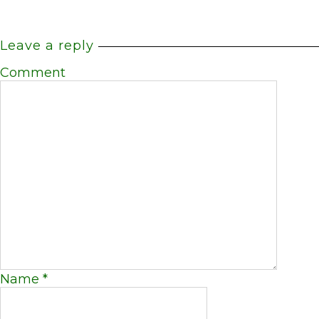
Leave a reply
Comment
Name
*