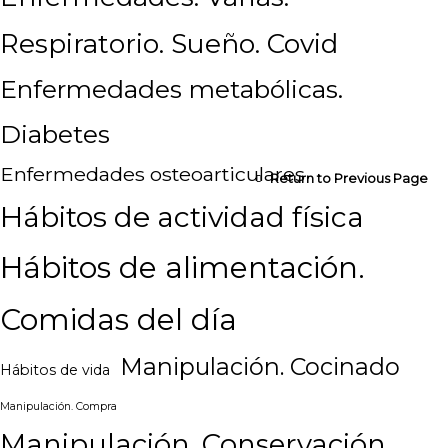
Respiratorio. Sueño. Covid
Enfermedades metabólicas.
Diabetes
Enfermedades osteoarticulares
Return to Previous Page
Hábitos de actividad física
Hábitos de alimentación.
Comidas del día
Manipulación. Cocinado
Hábitos de vida
Manipulación. Compra
Manipulación. Conservación.