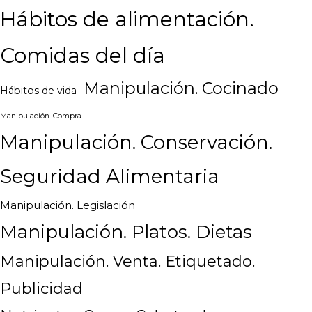
Hábitos de alimentación.
Comidas del día
Manipulación. Cocinado
Hábitos de vida
Manipulación. Compra
Manipulación. Conservación.
Seguridad Alimentaria
Manipulación. Legislación
Manipulación. Platos. Dietas
Manipulación. Venta. Etiquetado.
Publicidad