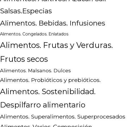
Salsas.Especias
Alimentos. Bebidas. Infusiones
Alimentos. Congelados. Enlatados
Alimentos. Frutas y Verduras.
Frutos secos
Alimentos. Malsanos. Dulces
Alimentos. Probióticos y prebióticos.
Alimentos. Sostenibilidad.
Despilfarro alimentario
Alimentos. Superalimentos. Superprocesados
Alimentos. Varios. Composición