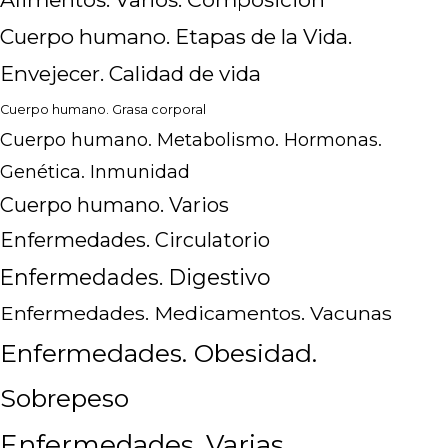
Cuerpo humano. Etapas de la Vida.
Envejecer. Calidad de vida
Cuerpo humano. Grasa corporal
Cuerpo humano. Metabolismo. Hormonas.
Genética. Inmunidad
Cuerpo humano. Varios
Enfermedades. Circulatorio
Enfermedades. Digestivo
Enfermedades. Medicamentos. Vacunas
Enfermedades. Obesidad.
Sobrepeso
Enfermedades. Varias.