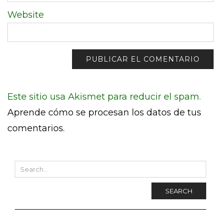
Website
Este sitio usa Akismet para reducir el spam.
Aprende cómo se procesan los datos de tus
comentarios.
SEARCH