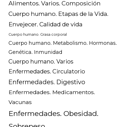
Alimentos. Varios. Composición
Cuerpo humano. Etapas de la Vida.
Envejecer. Calidad de vida
Cuerpo humano. Grasa corporal
Cuerpo humano. Metabolismo. Hormonas.
Genética. Inmunidad
Cuerpo humano. Varios
Enfermedades. Circulatorio
Enfermedades. Digestivo
Enfermedades. Medicamentos.
Vacunas
Enfermedades. Obesidad.
Sobrepeso