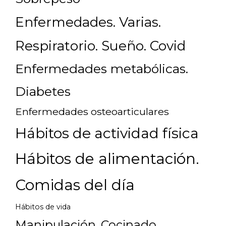
Enfermedades. Varias.
Respiratorio. Sueño. Covid
Enfermedades metabólicas.
Diabetes
Enfermedades osteoarticulares
Hábitos de actividad física
Hábitos de alimentación.
Comidas del día
Hábitos de vida
Manipulación. Cocinado