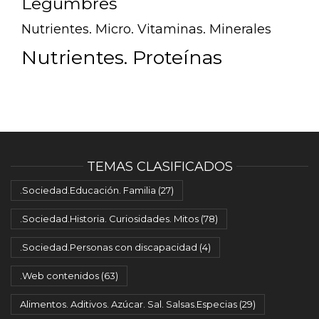
Legumbres
Nutrientes. Micro. Vitaminas. Minerales
Nutrientes. Proteínas
TEMAS CLASIFICADOS
.Sociedad.Educación. Familia
(27)
.Sociedad.Historia. Curiosidades. Mitos
(78)
.Sociedad.Personas con discapacidad
(4)
.Web contenidos
(63)
Alimentos. Aditivos. Azúcar. Sal. Salsas.Especias
(29)