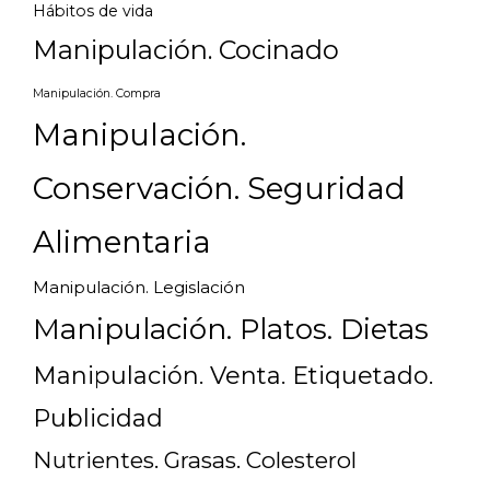
Hábitos de vida
Manipulación. Cocinado
Manipulación. Compra
Manipulación.
Conservación. Seguridad
Alimentaria
Manipulación. Legislación
Manipulación. Platos. Dietas
Manipulación. Venta. Etiquetado.
Publicidad
Nutrientes. Grasas. Colesterol