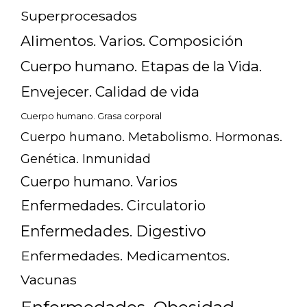
Superprocesados
Alimentos. Varios. Composición
Cuerpo humano. Etapas de la Vida.
Envejecer. Calidad de vida
Cuerpo humano. Grasa corporal
Cuerpo humano. Metabolismo. Hormonas.
Genética. Inmunidad
Cuerpo humano. Varios
Enfermedades. Circulatorio
Enfermedades. Digestivo
Enfermedades. Medicamentos.
Vacunas