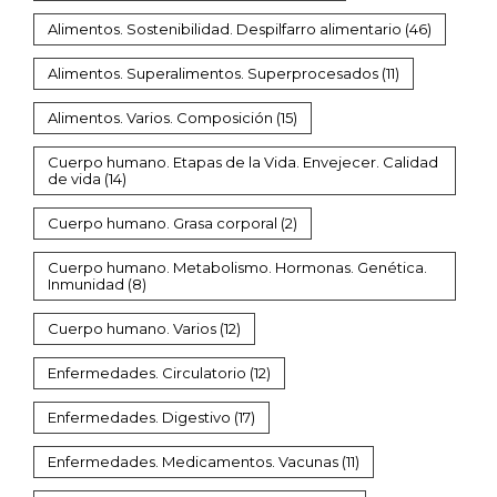
Alimentos. Sostenibilidad. Despilfarro alimentario
(46)
Alimentos. Superalimentos. Superprocesados
(11)
Alimentos. Varios. Composición
(15)
Cuerpo humano. Etapas de la Vida. Envejecer. Calidad
de vida
(14)
Cuerpo humano. Grasa corporal
(2)
Cuerpo humano. Metabolismo. Hormonas. Genética.
Inmunidad
(8)
Cuerpo humano. Varios
(12)
Enfermedades. Circulatorio
(12)
Enfermedades. Digestivo
(17)
Enfermedades. Medicamentos. Vacunas
(11)