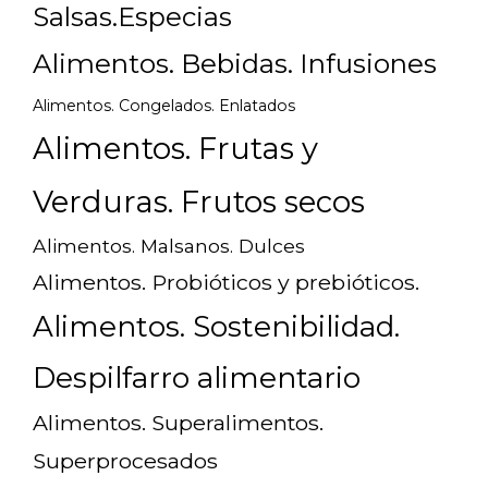
Salsas.Especias
Alimentos. Bebidas. Infusiones
Alimentos. Congelados. Enlatados
Alimentos. Frutas y
Verduras. Frutos secos
Alimentos. Malsanos. Dulces
Alimentos. Probióticos y prebióticos.
Alimentos. Sostenibilidad.
Despilfarro alimentario
Alimentos. Superalimentos.
Superprocesados