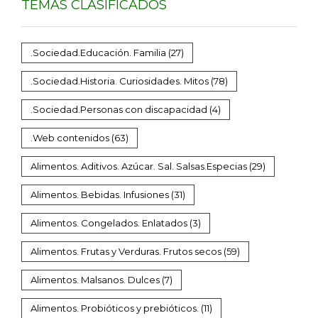
TEMAS CLASIFICADOS
.Sociedad.Educación. Familia
(27)
.Sociedad.Historia. Curiosidades. Mitos
(78)
.Sociedad.Personas con discapacidad
(4)
.Web contenidos
(63)
Alimentos. Aditivos. Azúcar. Sal. Salsas.Especias
(29)
Alimentos. Bebidas. Infusiones
(31)
Alimentos. Congelados. Enlatados
(3)
Alimentos. Frutas y Verduras. Frutos secos
(59)
Alimentos. Malsanos. Dulces
(7)
Alimentos. Probióticos y prebióticos.
(11)