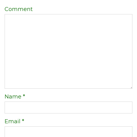
Comment
Name
*
Email
*