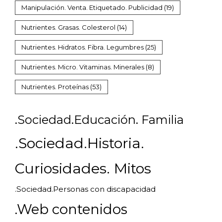
Manipulación. Venta. Etiquetado. Publicidad
(19)
Nutrientes. Grasas. Colesterol
(14)
Nutrientes. Hidratos. Fibra. Legumbres
(25)
Nutrientes. Micro. Vitaminas. Minerales
(8)
Nutrientes. Proteínas
(53)
.Sociedad.Educación. Familia
.Sociedad.Historia.
Curiosidades. Mitos
.Sociedad.Personas con discapacidad
.Web contenidos