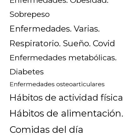
Enfermedades. Obesidad.
Sobrepeso
Enfermedades. Varias.
Respiratorio. Sueño. Covid
Enfermedades metabólicas.
Diabetes
Enfermedades osteoarticulares
Hábitos de actividad física
Hábitos de alimentación.
Comidas del día