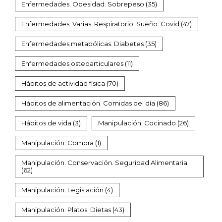
Enfermedades. Obesidad. Sobrepeso
(35)
Enfermedades. Varias. Respiratorio. Sueño. Covid
(47)
Enfermedades metabólicas. Diabetes
(35)
Enfermedades osteoarticulares
(11)
Hábitos de actividad física
(70)
Hábitos de alimentación. Comidas del día
(86)
Hábitos de vida
(3)
Manipulación. Cocinado
(26)
Manipulación. Compra
(1)
Manipulación. Conservación. Seguridad Alimentaria
(62)
Manipulación. Legislación
(4)
Manipulación. Platos. Dietas
(43)