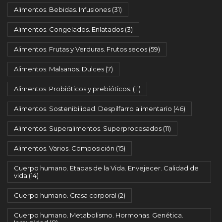
Alimentos. Bebidas. Infusiones
(31)
Alimentos. Congelados. Enlatados
(3)
Alimentos. Frutas y Verduras. Frutos secos
(59)
Alimentos. Malsanos. Dulces
(7)
Alimentos. Probióticos y prebióticos.
(11)
Alimentos. Sostenibilidad. Despilfarro alimentario
(46)
Alimentos. Superalimentos. Superprocesados
(11)
Alimentos. Varios. Composición
(15)
Cuerpo humano. Etapas de la Vida. Envejecer. Calidad de
vida
(14)
Cuerpo humano. Grasa corporal
(2)
Cuerpo humano. Metabolismo. Hormonas. Genética.