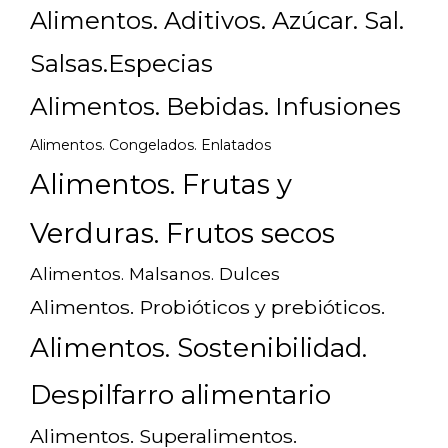
Alimentos. Aditivos. Azúcar. Sal.
Salsas.Especias
Alimentos. Bebidas. Infusiones
Alimentos. Congelados. Enlatados
Alimentos. Frutas y
Verduras. Frutos secos
Alimentos. Malsanos. Dulces
Alimentos. Probióticos y prebióticos.
Alimentos. Sostenibilidad.
Despilfarro alimentario
Alimentos. Superalimentos.