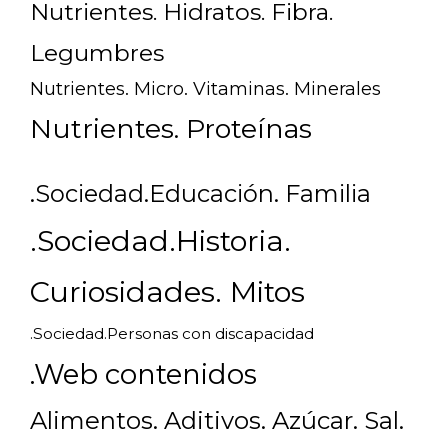
Nutrientes. Hidratos. Fibra.
Legumbres
Nutrientes. Micro. Vitaminas. Minerales
Nutrientes. Proteínas
.Sociedad.Educación. Familia
.Sociedad.Historia.
Curiosidades. Mitos
.Sociedad.Personas con discapacidad
.Web contenidos
Alimentos. Aditivos. Azúcar. Sal.