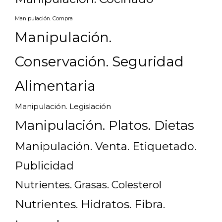
Manipulación. Compra
Manipulación.
Conservación. Seguridad
Alimentaria
Manipulación. Legislación
Manipulación. Platos. Dietas
Manipulación. Venta. Etiquetado.
Publicidad
Nutrientes. Grasas. Colesterol
Nutrientes. Hidratos. Fibra.