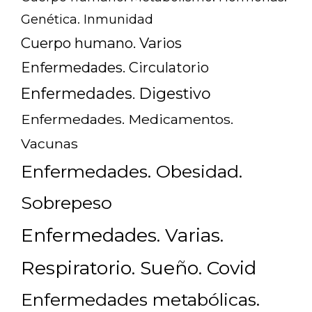
Genética. Inmunidad
Cuerpo humano. Varios
Enfermedades. Circulatorio
Enfermedades. Digestivo
Enfermedades. Medicamentos.
Vacunas
Enfermedades. Obesidad.
Sobrepeso
Enfermedades. Varias.
Respiratorio. Sueño. Covid
Enfermedades metabólicas.