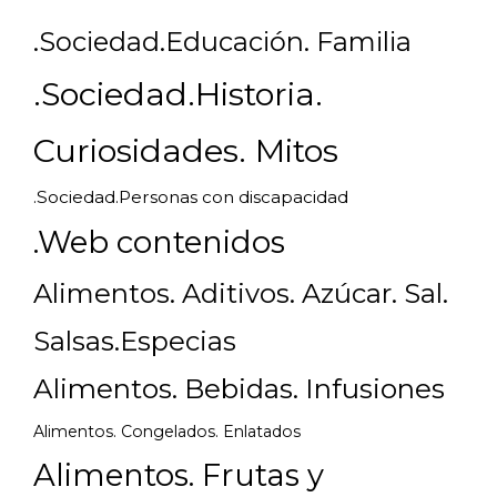
.Sociedad.Educación. Familia
.Sociedad.Historia.
Curiosidades. Mitos
.Sociedad.Personas con discapacidad
.Web contenidos
Alimentos. Aditivos. Azúcar. Sal.
Salsas.Especias
Alimentos. Bebidas. Infusiones
Alimentos. Congelados. Enlatados
Alimentos. Frutas y