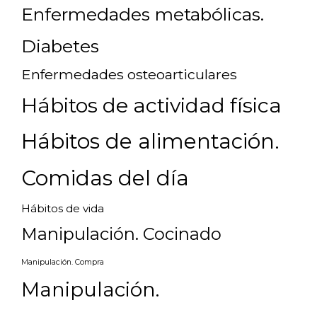
Enfermedades metabólicas.
Diabetes
Enfermedades osteoarticulares
Hábitos de actividad física
Hábitos de alimentación.
Comidas del día
Hábitos de vida
Manipulación. Cocinado
Manipulación. Compra
Manipulación.