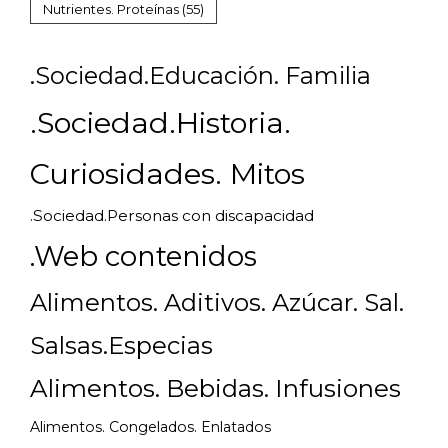
Nutrientes. Proteínas
(55)
.Sociedad.Educación. Familia
.Sociedad.Historia.
Curiosidades. Mitos
.Sociedad.Personas con discapacidad
.Web contenidos
Alimentos. Aditivos. Azúcar. Sal.
Salsas.Especias
Alimentos. Bebidas. Infusiones
Alimentos. Congelados. Enlatados