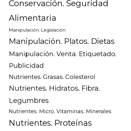
Conservación. Seguridad
Alimentaria
Manipulación. Legislación
Manipulación. Platos. Dietas
Manipulación. Venta. Etiquetado.
Publicidad
Nutrientes. Grasas. Colesterol
Nutrientes. Hidratos. Fibra.
Legumbres
Nutrientes. Micro. Vitaminas. Minerales
Nutrientes. Proteínas