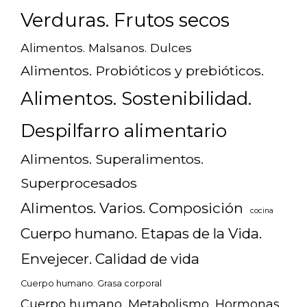
Verduras. Frutos secos
Alimentos. Malsanos. Dulces
Alimentos. Probióticos y prebióticos.
Alimentos. Sostenibilidad.
Despilfarro alimentario
Alimentos. Superalimentos.
Superprocesados
Alimentos. Varios. Composición
cocina
Cuerpo humano. Etapas de la Vida.
Envejecer. Calidad de vida
Cuerpo humano. Grasa corporal
Cuerpo humano. Metabolismo. Hormonas.