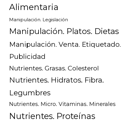
Alimentaria
Manipulación. Legislación
Manipulación. Platos. Dietas
Manipulación. Venta. Etiquetado.
Publicidad
Nutrientes. Grasas. Colesterol
Nutrientes. Hidratos. Fibra.
Legumbres
Nutrientes. Micro. Vitaminas. Minerales
Nutrientes. Proteínas