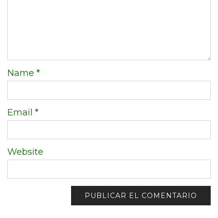
Name
*
Email
*
Website