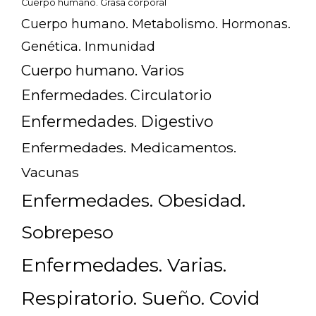
Cuerpo humano. Grasa corporal
Cuerpo humano. Metabolismo. Hormonas.
Genética. Inmunidad
Cuerpo humano. Varios
Enfermedades. Circulatorio
Enfermedades. Digestivo
Enfermedades. Medicamentos.
Vacunas
Enfermedades. Obesidad.
Sobrepeso
Enfermedades. Varias.
Respiratorio. Sueño. Covid