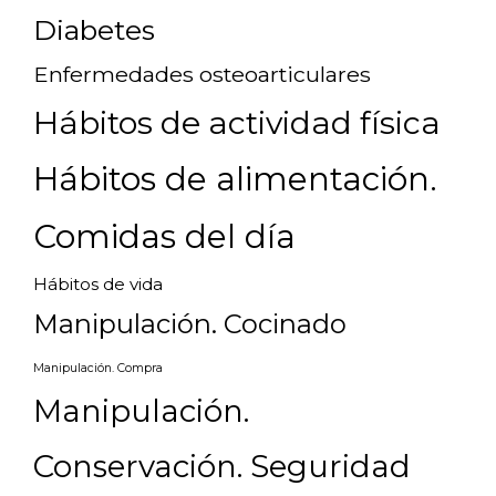
Diabetes
Enfermedades osteoarticulares
Hábitos de actividad física
Hábitos de alimentación.
Comidas del día
Hábitos de vida
Manipulación. Cocinado
Manipulación. Compra
Manipulación.
Conservación. Seguridad