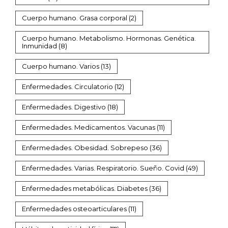
Cuerpo humano. Grasa corporal
(2)
Cuerpo humano. Metabolismo. Hormonas. Genética.
Inmunidad
(8)
Cuerpo humano. Varios
(13)
Enfermedades. Circulatorio
(12)
Enfermedades. Digestivo
(18)
Enfermedades. Medicamentos. Vacunas
(11)
Enfermedades. Obesidad. Sobrepeso
(36)
Enfermedades. Varias. Respiratorio. Sueño. Covid
(49)
Enfermedades metabólicas. Diabetes
(36)
Enfermedades osteoarticulares
(11)