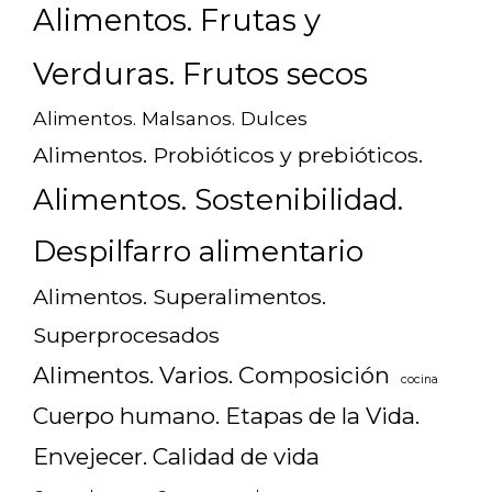
Alimentos. Frutas y
Verduras. Frutos secos
Alimentos. Malsanos. Dulces
Alimentos. Probióticos y prebióticos.
Alimentos. Sostenibilidad.
Despilfarro alimentario
Alimentos. Superalimentos.
Superprocesados
Alimentos. Varios. Composición
cocina
Cuerpo humano. Etapas de la Vida.
Envejecer. Calidad de vida