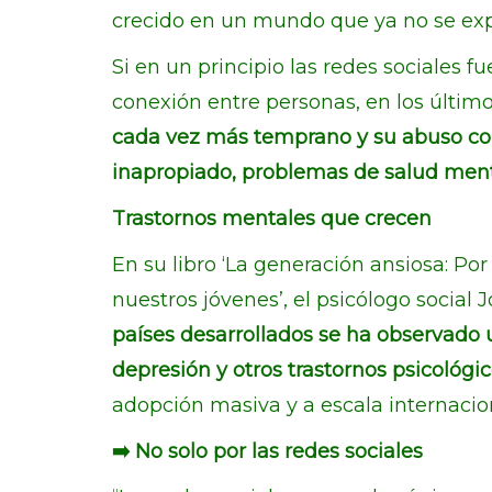
crecido en un mundo que ya no se expl
Si en un principio las redes sociales 
conexión entre personas, en los últim
cada vez más temprano y su abuso co
inapropiado, problemas de salud men
Trastornos mentales que crecen
En su libro ‘La generación ansiosa: P
nuestros jóvenes’, el psicólogo social
países desarrollados se ha observado
depresión y otros trastornos psicológic
adopción masiva y a escala internacion
➡️ No solo por las redes sociales