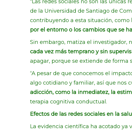
“Las redes sociales no son las únicas 
de la Universidad de Santiago de Com
contribuyendo a esta situación, como
por el entorno o los cambios que se h
Sin embargo, matiza el investigador, 
cada vez más temprano y sin supervisi
apagar, porque se extiende de forma s
“A pesar de que conocemos el impacto 
algo cotidiano y familiar, así que nos
adicción, como la inmediatez, la estimu
terapia cognitiva conductual.
Efectos de las redes sociales en la sa
La evidencia científica ha acotado ya v