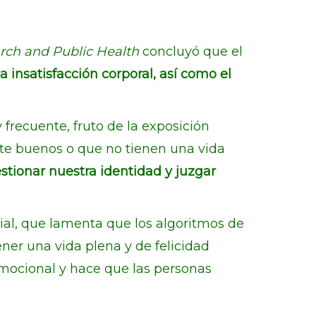
arch and Public Health
concluyó que el
 insatisfacción corporal, así como el
 frecuente, fruto de la exposición
nte buenos o que no tienen una vida
stionar nuestra identidad y juzgar
Rial, que lamenta que los algoritmos de
ner una vida plena y de felicidad
emocional y hace que las personas