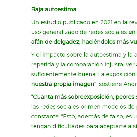
Baja autoestima
Un estudio publicado en 2021 en la re
uso generalizado de redes sociales
en 
afán de delgadez, haciéndolos más vul
Y el impacto sobre la autoestima y la a
repetida y la comparación injusta, ve
suficientemente buena. La exposición
nuestra propia imagen
”, sostiene Andr
“
Cuanta más sobreexposición, peores s
las redes sociales primen modelos de 
constante. “Esto, además de falso, es
tengan dificultades para aceptarte a s