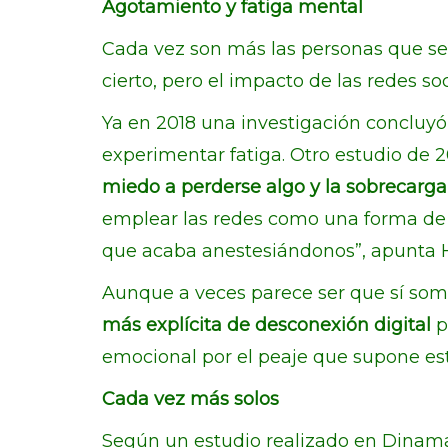
Agotamiento y fatiga mental
Cada vez son más las personas que se
cierto, pero el impacto de las redes so
Ya en 2018 una investigación concluyó
experimentar fatiga. Otro estudio de 
miedo a perderse algo y la sobrecarga 
emplear las redes como una forma de 
que acaba anestesiándonos”, apunta H
Aunque a veces parece ser que sí som
más explícita de desconexión digital
p
emocional por el peaje que supone est
Cada vez más solos
Según un estudio realizado en Dinamar