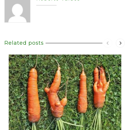
Related posts