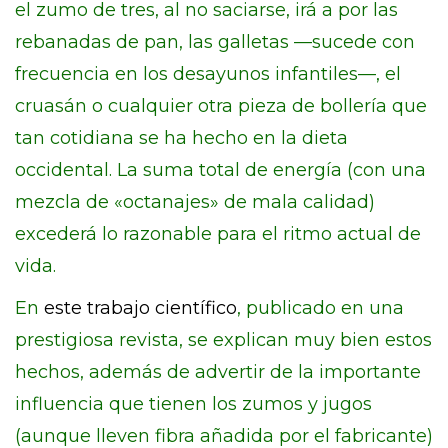
el zumo de tres, al no saciarse, irá a por las
rebanadas de pan, las galletas —sucede con
frecuencia en los desayunos infantiles—, el
cruasán o cualquier otra pieza de bollería que
tan cotidiana se ha hecho en la dieta
occidental. La suma total de energía (con una
mezcla de «octanajes» de mala calidad)
excederá lo razonable para el ritmo actual de
vida.
En
este trabajo científico
, publicado en una
prestigiosa revista, se explican muy bien estos
hechos, además de advertir de la importante
influencia que tienen los zumos y jugos
(aunque lleven fibra añadida por el fabricante)