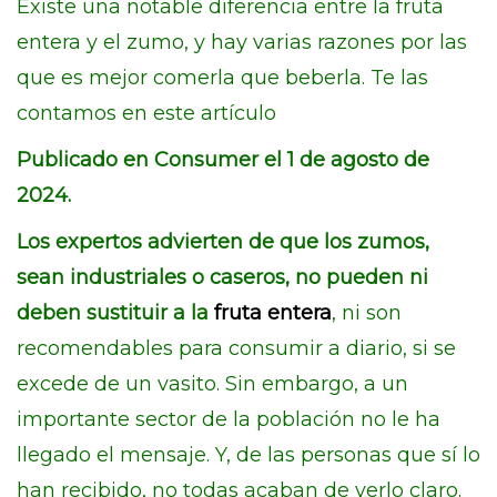
Existe una notable diferencia entre la fruta
entera y el zumo, y hay varias razones por las
que es mejor comerla que beberla. Te las
contamos en este artículo
Publicado en Consumer el 1 de agosto de
2024.
Los expertos advierten de que los zumos,
sean industriales o caseros, no pueden ni
deben sustituir a la
fruta entera
, ni son
recomendables para consumir a diario, si se
excede de un vasito. Sin embargo, a un
importante sector de la población no le ha
llegado el mensaje. Y, de las personas que sí lo
han recibido, no todas acaban de verlo claro.