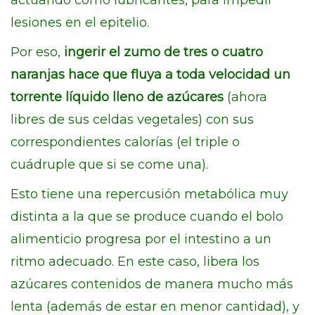
actuando como lubricantes, para impedir
lesiones en el epitelio.
Por eso,
ingerir el zumo de tres o cuatro
naranjas hace que fluya a toda velocidad un
torrente líquido lleno de azúcares
(ahora
libres de sus celdas vegetales) con sus
correspondientes calorías (el triple o
cuádruple que si se come una).
Esto tiene una repercusión metabólica muy
distinta a la que se produce cuando el bolo
alimenticio progresa por el intestino a un
ritmo adecuado. En este caso, libera los
azúcares contenidos de manera mucho más
lenta (además de estar en menor cantidad), y