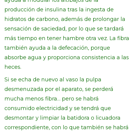
ayuda a modular los altibajos de la
producción de insulina tras la ingesta de
hidratos de carbono, además de prolongar la
sensación de saciedad, por lo que se tardará
más tiempo en tener hambre otra vez. La fibra
también ayuda a la defecación, porque
absorbe agua y proporciona consistencia a las
heces.
Si se echa de nuevo al vaso la pulpa
desmenuzada por el aparato, se perderá
mucha menos fibra… pero se habrá
consumido electricidad y se tendrá que
desmontar y limpiar la batidora o licuadora
correspondiente, con lo que también se habrá