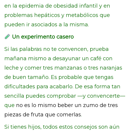
en la epidemia de obesidad infantil y en
problemas hepáticos y metabólicos que
pueden ir asociados a la misma.
Un experimento casero
Si las palabras no te convencen, prueba
mañana mismo a desayunar un café con
leche y comer tres manzanas o tres naranjas
de buen tamaño. Es probable que tengas
dificultades para acabarlo. De esa forma tan
sencilla puedes comprobar —y convencerte—
que
no es lo mismo beber un zumo de tres
piezas de fruta que comerlas
.
Si tienes hijos, todos estos consejos son aún