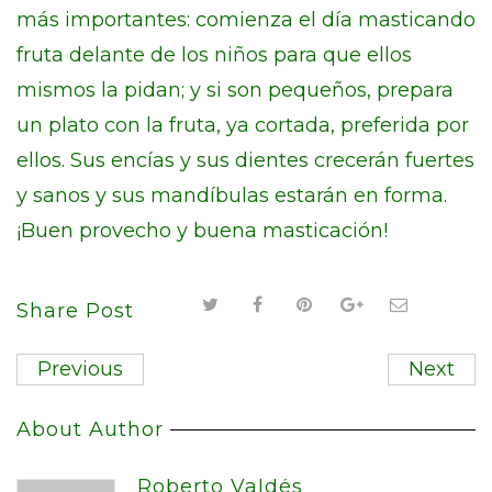
más importantes: comienza el día masticando
fruta delante de los niños para que ellos
mismos la pidan; y si son pequeños, prepara
un plato con la fruta, ya cortada, preferida por
ellos. Sus encías y sus dientes crecerán fuertes
y sanos y sus mandíbulas estarán en forma.
¡Buen provecho y buena masticación!
Share Post
Previous
Next
About Author
Roberto Valdés