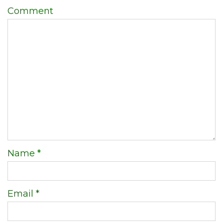
Comment
Name
*
Email
*