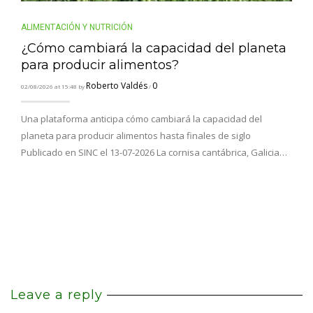
ALIMENTACIÓN Y NUTRICIÓN
¿Cómo cambiará la capacidad del planeta
para producir alimentos?
Roberto Valdés
0
02/08/2026 at 15:48 by
/
Una plataforma anticipa cómo cambiará la capacidad del
planeta para producir alimentos hasta finales de siglo
Publicado en SINC el 13-07-2026 La cornisa cantábrica, Galicia…
Leave a reply