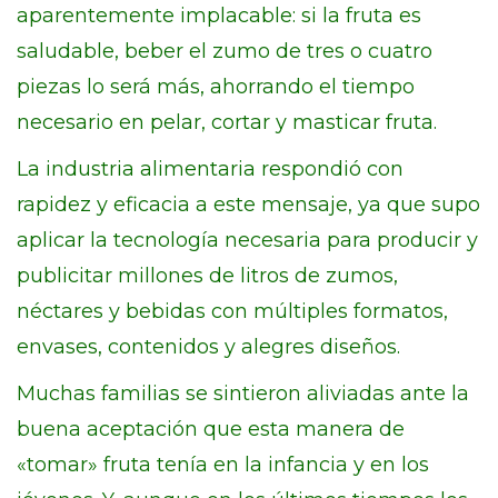
aparentemente implacable: si la fruta es
saludable, beber el zumo de tres o cuatro
piezas lo será más, ahorrando el tiempo
necesario en pelar, cortar y masticar fruta.
La industria alimentaria respondió con
rapidez y eficacia a este mensaje, ya que supo
aplicar la tecnología necesaria para producir y
publicitar millones de litros de zumos,
néctares y bebidas con múltiples formatos,
envases, contenidos y alegres diseños.
Muchas familias se sintieron aliviadas ante la
buena aceptación que esta manera de
«tomar» fruta tenía en la infancia y en los