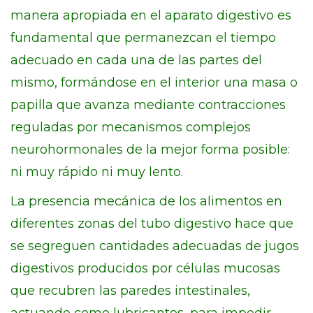
manera apropiada en el aparato digestivo es
fundamental que permanezcan el tiempo
adecuado en cada una de las partes del
mismo, formándose en el interior una masa o
papilla que avanza mediante contracciones
reguladas por mecanismos complejos
neurohormonales de la mejor forma posible:
ni muy rápido ni muy lento.
La presencia mecánica de los alimentos en
diferentes zonas del tubo digestivo hace que
se segreguen cantidades adecuadas de jugos
digestivos producidos por células mucosas
que recubren las paredes intestinales,