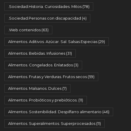
.Sociedad.Historia. Curiosidades. Mitos
(78)
.Sociedad.Personas con discapacidad
(4)
.Web contenidos
(63)
Alimentos. Aditivos. Azúcar. Sal. Salsas.Especias
(29)
Alimentos. Bebidas. Infusiones
(31)
Alimentos. Congelados. Enlatados
(3)
Alimentos. Frutas y Verduras. Frutos secos
(59)
Alimentos. Malsanos. Dulces
(7)
Alimentos. Probióticos y prebióticos.
(11)
Alimentos. Sostenibilidad. Despilfarro alimentario
(46)
Alimentos. Superalimentos. Superprocesados
(11)