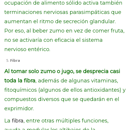
ocupación de alimento sólido activa también
terminaciones nerviosas parasimpáticas que
aumentan el ritmo de secreción glandular.
Por eso, al beber zumo en vez de comer fruta,
no se activaría con eficacia el sistema
nervioso entérico.
Fibra
Al tomar solo zumo o jugo, se desprecia casi
toda la fibra
, además de algunas vitaminas,
fitoquímicos (algunos de ellos antioxidantes) y
compuestos diversos que se quedarán en el
exprimidor.
La
fibra
, entre otras múltiples funciones,