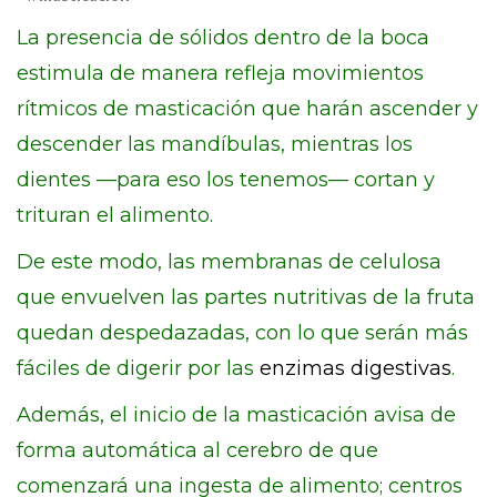
La presencia de sólidos dentro de la boca
estimula de manera refleja movimientos
rítmicos de masticación que harán ascender y
descender las mandíbulas, mientras los
dientes —para eso los tenemos— cortan y
trituran el alimento.
De este modo, las membranas de celulosa
que envuelven las partes nutritivas de la fruta
quedan despedazadas, con lo que serán más
fáciles de digerir por las
enzimas digestivas
.
Además, el inicio de la masticación avisa de
forma automática al cerebro de que
comenzará una ingesta de alimento; centros