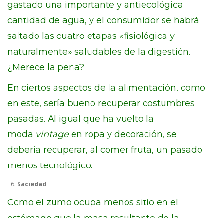
gastado una importante y antiecológica
cantidad de agua, y el consumidor se habrá
saltado las cuatro etapas «fisiológica y
naturalmente» saludables de la digestión.
¿Merece la pena?
En ciertos aspectos de la alimentación, como
en este, sería bueno recuperar costumbres
pasadas. Al igual que ha vuelto la
moda
vintage
en ropa y decoración, se
debería recuperar, al comer fruta, un pasado
menos tecnológico.
Saciedad
Como el zumo ocupa menos sitio en el