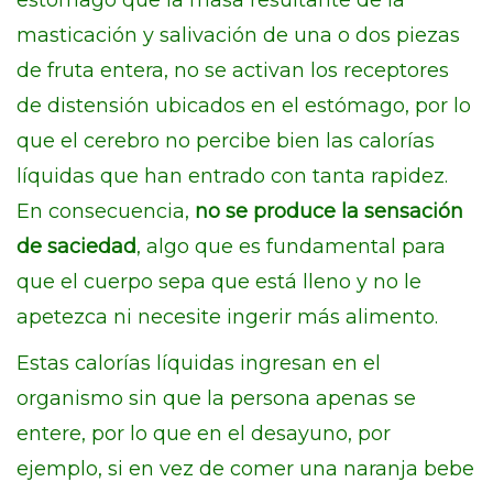
estómago que la masa resultante de la
masticación y salivación de una o dos piezas
de fruta entera, no se activan los receptores
de distensión ubicados en el estómago, por lo
que el cerebro no percibe bien las calorías
líquidas que han entrado con tanta rapidez.
En consecuencia,
no se produce la sensación
de saciedad
, algo que es fundamental para
que el cuerpo sepa que está lleno y no le
apetezca ni necesite ingerir más alimento.
Estas calorías líquidas ingresan en el
organismo sin que la persona apenas se
entere, por lo que en el desayuno, por
ejemplo, si en vez de comer una naranja bebe