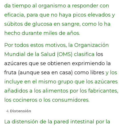
da tiempo al organismo a responder con
eficacia, para que no haya picos elevados y
súbitos de glucosa en sangre, como lo ha
hecho durante miles de años.
Por todos estos motivos, la Organización
Mundial de la Salud (OMS) clasifica
los
azúcares que se obtienen exprimiendo la
fruta (aunque sea en casa) como libres
y los
incluye en el mismo grupo que los azúcares
añadidos a los alimentos por los fabricantes,
los cocineros o los consumidores.
Distensión
La distensión de la pared intestinal por la