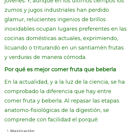
jóvenes. Y, aunque en los últimos tiempos los
zumos y jugos industriales han perdido
glamur, relucientes ingenios de brillos
inoxidables ocupan lugares preferentes en las
cocinas domésticas actuales, exprimiendo,
licuando o triturando en un santiamén frutas
y verduras de manera cómoda.
Por qué es mejor comer fruta que beberla
En la actualidad, y a la luz de la ciencia, se ha
comprobado la diferencia que hay entre
comer fruta y beberla. Al repasar las etapas
anatomo-fisiológicas de la digestión, se
comprende con facilidad el porqué:
Masticación