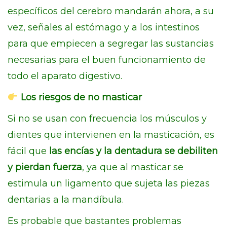
específicos del cerebro mandarán ahora, a su
vez, señales al estómago y a los intestinos
para que empiecen a segregar las sustancias
necesarias para el buen funcionamiento de
todo el aparato digestivo.
Los riesgos de no masticar
Si no se usan con frecuencia los músculos y
dientes que intervienen en la masticación, es
fácil que
las encías y la dentadura se debiliten
y pierdan fuerza
, ya que al masticar se
estimula un ligamento que sujeta las piezas
dentarias a la mandíbula.
Es probable que bastantes problemas