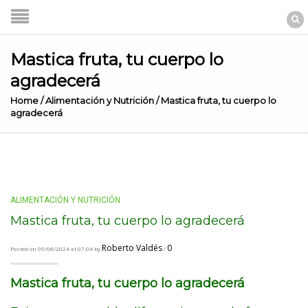
Mastica fruta, tu cuerpo lo
agradecerá
Home
/
Alimentación y Nutrición
/
Mastica fruta, tu cuerpo lo
agradecerá
ALIMENTACIÓN Y NUTRICIÓN
Mastica fruta, tu cuerpo lo agradecerá
Roberto Valdés
0
Posted on 05/08/2024 at 07:04 by
/
Mastica fruta, tu cuerpo lo agradecerá