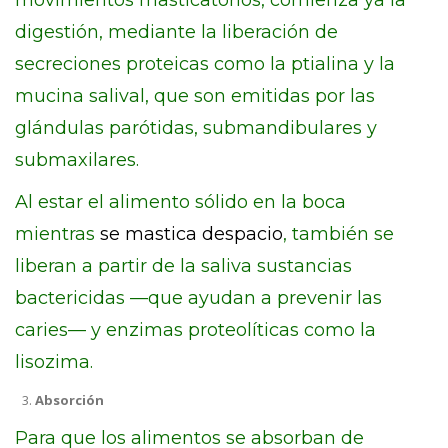
movimientos masticatorios, comienza ya la
digestión, mediante la liberación de
secreciones proteicas como la ptialina y la
mucina salival, que son emitidas por las
glándulas parótidas, submandibulares y
submaxilares.
Al estar el alimento sólido en la boca
mientras
se mastica despacio
, también se
liberan a partir de la saliva sustancias
bactericidas —que ayudan a prevenir las
caries— y enzimas proteolíticas como la
lisozima.
Absorción
Para que los alimentos se absorban de