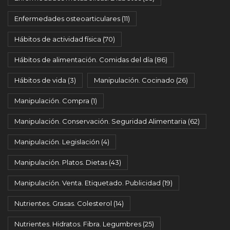
Enfermedades osteoarticulares
(11)
Hábitos de actividad física
(70)
Hábitos de alimentación. Comidas del día
(86)
Hábitos de vida
(3)
Manipulación. Cocinado
(26)
Manipulación. Compra
(1)
Manipulación. Conservación. Seguridad Alimentaria
(62)
Manipulación. Legislación
(4)
Manipulación. Platos. Dietas
(43)
Manipulación. Venta. Etiquetado. Publicidad
(19)
Nutrientes. Grasas. Colesterol
(14)
Nutrientes. Hidratos. Fibra. Legumbres
(25)