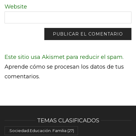
Website
Este sitio usa Akismet para reducir el spam.
Aprende cómo se procesan los datos de tus
comentarios.
TEMAS CLASIFICADOS
.Sociedad.Educación. Familia
(27)