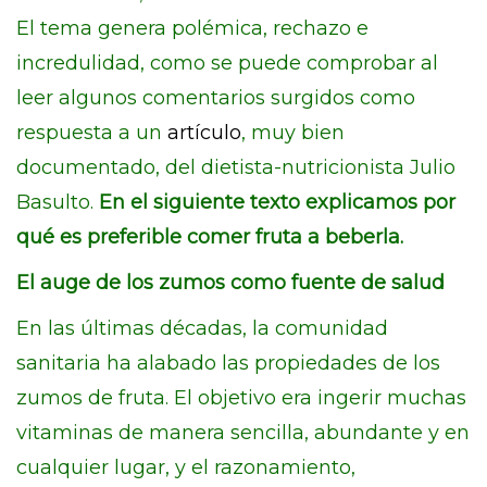
El tema genera polémica, rechazo e
incredulidad, como se puede comprobar al
leer algunos comentarios surgidos como
respuesta a un
artículo
, muy bien
documentado, del dietista-nutricionista Julio
Basulto.
En el siguiente texto explicamos por
qué es preferible comer fruta a beberla.
El auge de los zumos como fuente de salud
En las últimas décadas, la comunidad
sanitaria ha alabado las propiedades de los
zumos de fruta. El objetivo era ingerir muchas
vitaminas de manera sencilla, abundante y en
cualquier lugar, y el razonamiento,