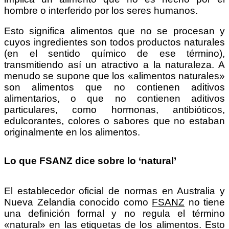
hombre o interferido por los seres humanos.
Esto significa alimentos que no se procesan y
cuyos ingredientes son todos productos naturales
(en el sentido químico de ese término),
transmitiendo así un atractivo a la naturaleza. A
menudo se supone que los «alimentos naturales»
son alimentos que no contienen aditivos
alimentarios, o que no contienen aditivos
particulares, como hormonas, antibióticos,
edulcorantes, colores o sabores que no estaban
originalmente en los alimentos.
Lo que FSANZ dice sobre lo ‘natural’
El establecedor oficial de normas en Australia y
Nueva Zelandia conocido como
FSANZ
no tiene
una definición formal y no regula el término
«natural» en las etiquetas de los alimentos. Esto