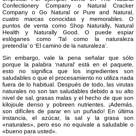
Confectionery Company o Natural Cracker
Company o Go Natural or Pure and Natural,
cuatro marcas conocidas y memorables. O
puntos de venta como Shop Naturally, Natural
Health y Naturally Good. O puede espiar
eslóganes como ‘Tal como la naturaleza
pretendía’ o ‘El camino de la naturaleza’.
Sin embargo, vale la pena señalar que sólo
porque la palabra ‘natural’ está en el paquete,
esto no significa que los ingredientes son
saludables o que el procesamiento no utiliza nada
fuera de lo habitual. Después de todo, las virutas
naturales no son tan saludables debido a su alto
nivel de sal, grasas malas y el hecho de que son
kilojoule denso y pobreen nutrientes. ¡Además,
son difíciles de parar en un puñado! En última
instancia, el azúcar, la sal y la grasa son
«naturales», pero eso no equivale a saludable o
«bueno para usted».