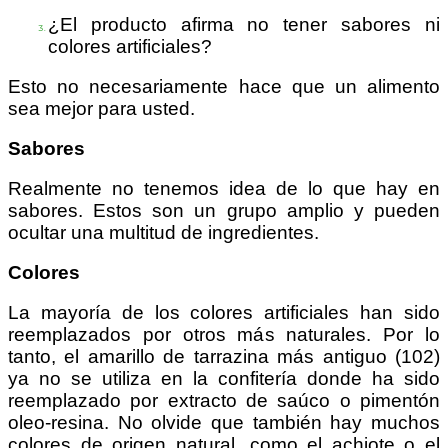
¿El producto afirma no tener sabores ni
colores artificiales?
Esto no necesariamente hace que un alimento
sea mejor para usted.
Sabores
Realmente no tenemos idea de lo que hay en
sabores. Estos son un grupo amplio y pueden
ocultar una multitud de ingredientes.
Colores
La mayoría de los colores artificiales han sido
reemplazados por otros más naturales. Por lo
tanto, el amarillo de tarrazina más antiguo (102)
ya no se utiliza en la confitería donde ha sido
reemplazado por extracto de saúco o pimentón
oleo-resina. No olvide que también hay muchos
colores de origen natural, como el achiote o el