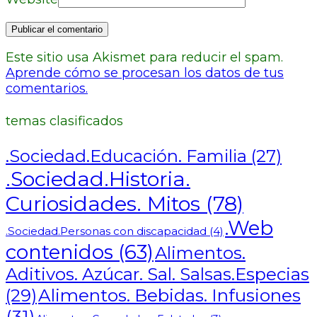
Este sitio usa Akismet para reducir el spam.
Aprende cómo se procesan los datos de tus
comentarios.
temas clasificados
.Sociedad.Educación. Familia
(27)
.Sociedad.Historia.
Curiosidades. Mitos
(78)
.Web
.Sociedad.Personas con discapacidad
(4)
contenidos
(63)
Alimentos.
Aditivos. Azúcar. Sal. Salsas.Especias
Alimentos. Bebidas. Infusiones
(29)
(31)