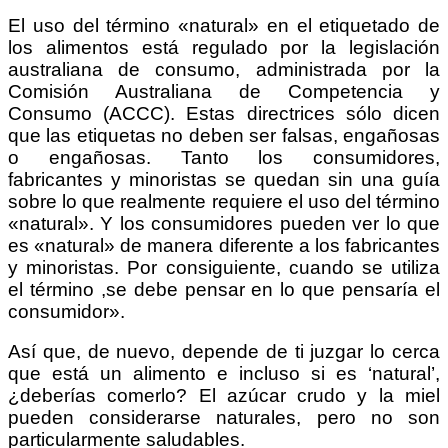
El uso del término «natural» en el etiquetado de
los alimentos está regulado por la legislación
australiana de consumo, administrada por la
Comisión Australiana de Competencia y
Consumo (ACCC). Estas directrices sólo dicen
que las etiquetas no deben ser falsas, engañosas
o engañosas. Tanto los consumidores,
fabricantes y minoristas se quedan sin una guía
sobre lo que realmente requiere el uso del término
«natural». Y los consumidores pueden ver lo que
es «natural» de manera diferente a los fabricantes
y minoristas. Por consiguiente, cuando se utiliza
el término ,se debe pensar en lo que pensaría el
consumidor».
Así que, de nuevo, depende de ti juzgar lo cerca
que está un alimento e incluso si es ‘natural’,
¿deberías comerlo? El azúcar crudo y la miel
pueden considerarse naturales, pero no son
particularmente saludables.