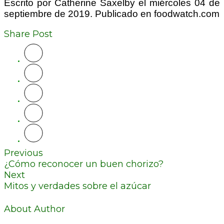
Escrito por Catherine Saxelby el miércoles 04 de
septiembre de 2019. Publicado en foodwatch.com
Share Post
Previous
¿Cómo reconocer un buen chorizo?
Next
Mitos y verdades sobre el azúcar
About Author