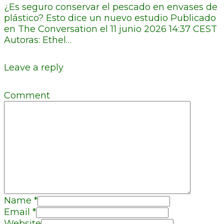
¿Es seguro conservar el pescado en envases de
plástico? Esto dice un nuevo estudio Publicado
en The Conversation el 11 junio 2026 14:37 CEST
Autoras: Ethel…
Leave a reply
Comment
Name
*
Email
*
Website