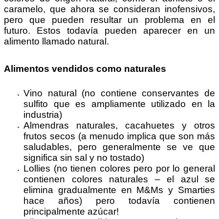
caramelo, que ahora se consideran inofensivos,
pero que pueden resultar un problema en el
futuro. Estos todavía pueden aparecer en un
alimento llamado natural.
Alimentos vendidos como naturales
Vino natural (no contiene conservantes de
sulfito que es ampliamente utilizado en la
industria)
Almendras naturales, cacahuetes y otros
frutos secos (a menudo implica que son más
saludables, pero generalmente se ve que
significa sin sal y no tostado)
Lollies (no tienen colores pero por lo general
contienen colores naturales – el azul se
elimina gradualmente en M&Ms y Smarties
hace años) pero todavía contienen
principalmente azúcar!