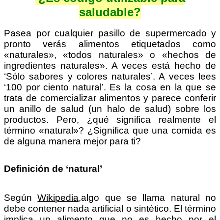
saludable?
Pasea por cualquier pasillo de supermercado y
pronto verás alimentos etiquetados como
«naturales», «todos naturales» o «hechos de
ingredientes naturales». A veces está hecho de
‘Sólo sabores y colores naturales’. A veces lees
‘100 por ciento natural’. Es la cosa en la que se
trata de comercializar alimentos y parece conferir
un anillo de salud (un halo de salud) sobre los
productos. Pero, ¿qué significa realmente el
término «natural»? ¿Significa que una comida es
de alguna manera mejor para ti?
Definición de ‘natural’
Según
Wikipedia,
algo que se llama natural no
debe contener nada artificial o sintético. El término
implica un alimento que no es hecho por el