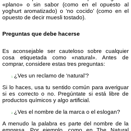
«plano» o sin sabor (como en el opuesto al
yoghurt aromatizado) o ‘no cocido’ (como en el
opuesto de decir muesli tostado).
Preguntas que debe hacerse
Es aconsejable ser cauteloso sobre cualquier
cosa etiquetada como «natural». Antes de
comprar, considere estas tres preguntas:
¿Ves un reclamo de ‘natural’?
Si lo haces, usa tu sentido común para averiguar
si es correcto o no. Pregúntate si está libre de
productos químicos y algo artificial.
¿Ves el nombre de la marca o el eslogan?
A menudo la palabra es parte del nombre de la
empresa. Por ejemplo, como en The Natural