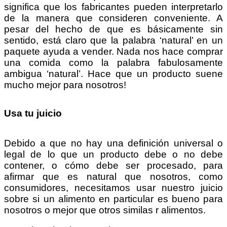
significa que los fabricantes pueden interpretarlo
de la manera que consideren conveniente. A
pesar del hecho de que es básicamente sin
sentido, está claro que la palabra ‘natural’ en un
paquete ayuda a vender. Nada nos hace comprar
una comida como la palabra fabulosamente
ambigua ‘natural’. Hace que un producto suene
mucho mejor para nosotros!
Usa tu juicio
Debido a que no hay una definición universal o
legal de lo que un producto debe o no debe
contener, o cómo debe ser procesado, para
afirmar que es natural que nosotros, como
consumidores, necesitamos usar nuestro juicio
sobre si un alimento en particular es bueno para
nosotros o mejor que otros similas r alimentos.