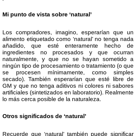
Mi punto de vista sobre ‘natural’
Los compradores, imagino, esperarían que un
alimento etiquetado como ‘natural’ no tenga nada
añadido, que esté enteramente hecho de
ingredientes no procesados y que ocurran
naturalmente, y que no se hayan sometido a
ningún tipo de procesamiento o tratamiento (o que
se procesen mínimamente, como simples
secado). También esperarían que esté libre de
GM y que no tenga aditivos ni colores ni sabores
artificiales (sintetizados en laboratorio). Realmente
lo más cerca posible de la naturaleza.
Otros significados de ‘natural’
Recuerde que ‘natural’ también puede significar