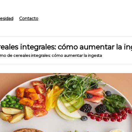
esidad
Contacto
ales integrales: cómo aumentar la in
o de cereales integrales: cómo aumentar la ingesta