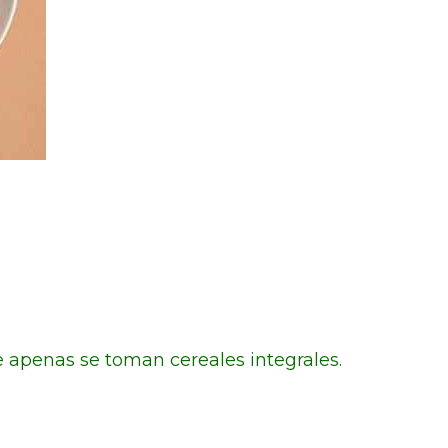
 apenas se toman cereales integrales.