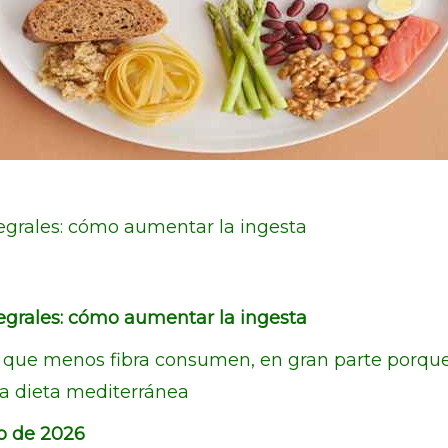
grales: cómo aumentar la ingesta
grales: cómo aumentar la ingesta
s que menos fibra consumen, en gran parte porque
la dieta mediterránea
o de 2026