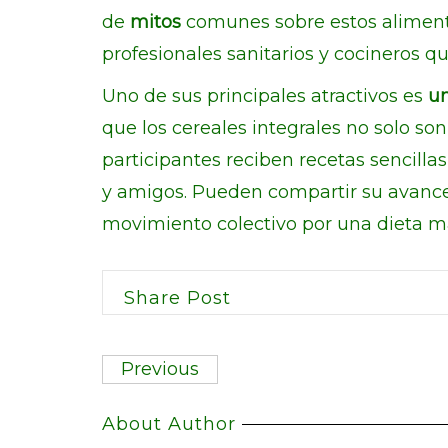
de
mitos
comunes sobre estos alime
profesionales sanitarios y cocineros qu
Uno de sus principales atractivos es
un
que los cereales integrales no solo son
participantes reciben recetas sencillas
y amigos. Pueden compartir su avance
movimiento colectivo por una dieta m
Share Post
Previous
About Author