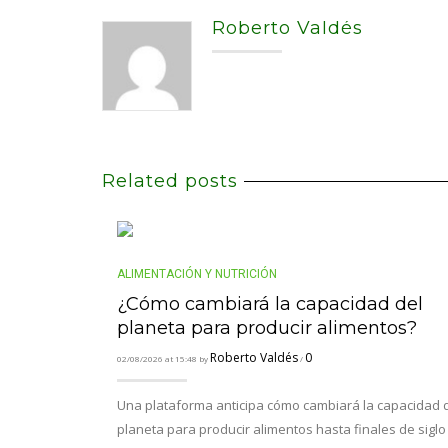
Roberto Valdés
Related posts
ALIMENTACIÓN Y NUTRICIÓN
¿Cómo cambiará la capacidad del
planeta para producir alimentos?
Roberto Valdés
0
02/08/2026 at 15:48 by
/
Una plataforma anticipa cómo cambiará la capacidad 
planeta para producir alimentos hasta finales de siglo