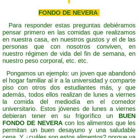
FONDO DE NEVERA
Para responder estas preguntas debiéramos
pensar primero en las comidas que realizamos
en nuestra casa, en nuestros gustos y el de las
personas que con nosotros conviven, en
nuestro régimen de vida del fin de semana, en
nuestro peso corporal, etc. etc.
Pongamos un ejemplo: un joven que abandonó
el hogar familiar al ir a la universidad y comparte
piso con otros dos estudiantes más, y que
además, todos ellos realizan de lunes a viernes
la comida del mediodía en el comedor
universitario. Estos jóvenes de lunes a viernes
debieran tener en su frigorífico un
BUEN
FONDO DE NEVERA
con los alimentos que les
permitan un buen desayuno y una saludable
cena. Y ¿cuáles son estos alimentos? porque ya