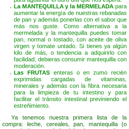
La MANTEQUILLA y la MERMELADA
para
aumentar la energía de nuestras rebanadas
de pan y además ponerlas con el sabor que
más nos guste. Como alternativa a la
mermelada y la mantequilla puedes tomar
pan, normal o tostado, con aceite de oliva
virgen y tomate untado. Si tienes ya algún
kilo de más, o tendencia a adquirirlo con
facilidad, debieras consumir mantequilla con
moderación.
Las FRUTAS
enteras o en zumo recién
exprimidas cargadas de vitaminas,
minerales y además con la fibra necesaria
para la limpieza de tu intestino y para
facilitar el tránsito intestinal previniendo el
estreñimiento.
Ya tenemos nuestra primera lista de la
compra: leche, cereales, pan, mantequilla (o