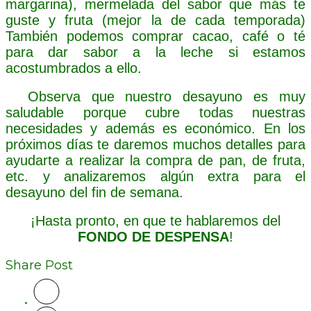
margarina), mermelada del sabor que más te
guste y fruta (mejor la de cada temporada)
También podemos comprar cacao, café o té
para dar sabor a la leche si estamos
acostumbrados a ello.
Observa que nuestro desayuno es muy
saludable porque cubre todas nuestras
necesidades y además es económico. En los
próximos días te daremos muchos detalles para
ayudarte a realizar la compra de pan, de fruta,
etc. y analizaremos algún extra para el
desayuno del fin de semana.
¡Hasta pronto, en que te hablaremos del
FONDO DE DESPENSA
!
Share Post