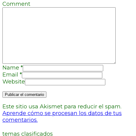
Comment
Name
*
Email
*
Website
Este sitio usa Akismet para reducir el spam.
Aprende cómo se procesan los datos de tus
comentarios.
temas clasificados