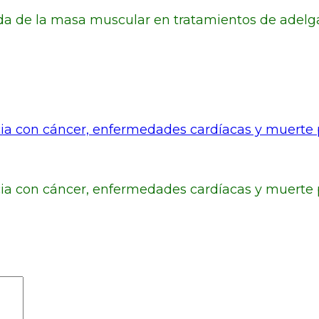
da de la masa muscular en tratamientos de adelg
cia con cáncer, enfermedades cardíacas y muerte
ia con cáncer, enfermedades cardíacas y muerte 