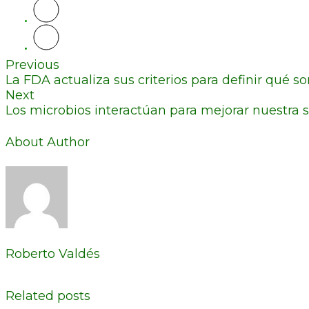
Previous
La FDA actualiza sus criterios para definir qué s
Next
Los microbios interactúan para mejorar nuestra 
About Author
Roberto Valdés
Related posts