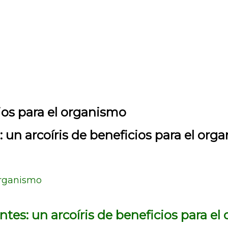
cios para el organismo
: un arcoíris de beneficios para el org
 organismo
ntes: un arcoíris de beneficios para e