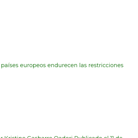
os países europeos endurecen las restricciones