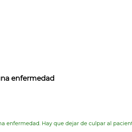
 una enfermedad
a enfermedad. Hay que dejar de culpar al pacien