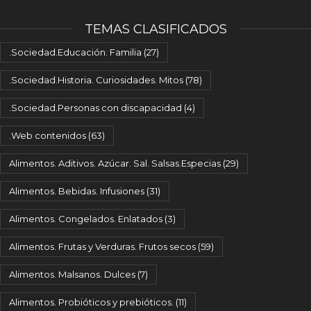
TEMAS CLASIFICADOS
.Sociedad.Educación. Familia
(27)
.Sociedad.Historia. Curiosidades. Mitos
(78)
.Sociedad.Personas con discapacidad
(4)
.Web contenidos
(63)
Alimentos. Aditivos. Azúcar. Sal. Salsas.Especias
(29)
Alimentos. Bebidas. Infusiones
(31)
Alimentos. Congelados. Enlatados
(3)
Alimentos. Frutas y Verduras. Frutos secos
(59)
Alimentos. Malsanos. Dulces
(7)
Alimentos. Probióticos y prebióticos.
(11)