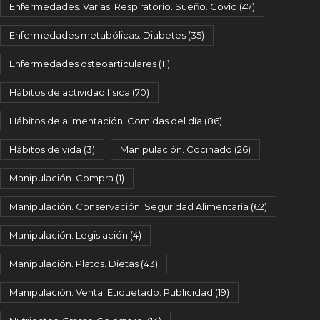
Enfermedades. Varias. Respiratorio. Sueño. Covid
(47)
Enfermedades metabólicas. Diabetes
(35)
Enfermedades osteoarticulares
(11)
Hábitos de actividad física
(70)
Hábitos de alimentación. Comidas del día
(86)
Hábitos de vida
(3)
Manipulación. Cocinado
(26)
Manipulación. Compra
(1)
Manipulación. Conservación. Seguridad Alimentaria
(62)
Manipulación. Legislación
(4)
Manipulación. Platos. Dietas
(43)
Manipulación. Venta. Etiquetado. Publicidad
(19)