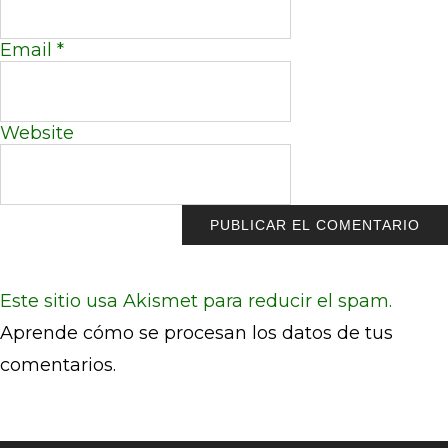
Email
*
Website
Este sitio usa Akismet para reducir el spam.
Aprende cómo se procesan los datos de tus
comentarios.