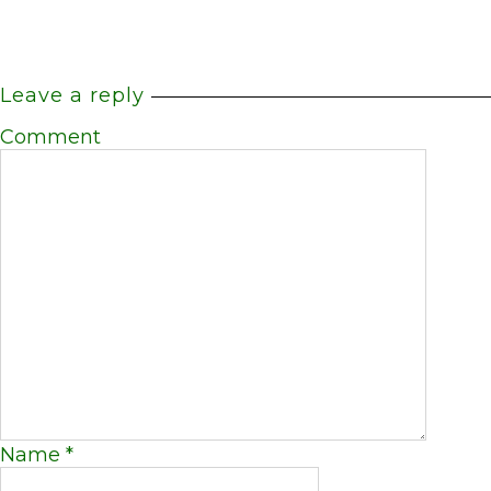
Leave a reply
Comment
Name
*