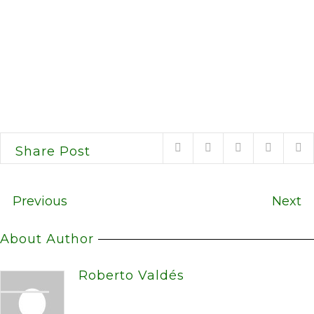
Share Post
Previous
Next
About Author
Roberto Valdés