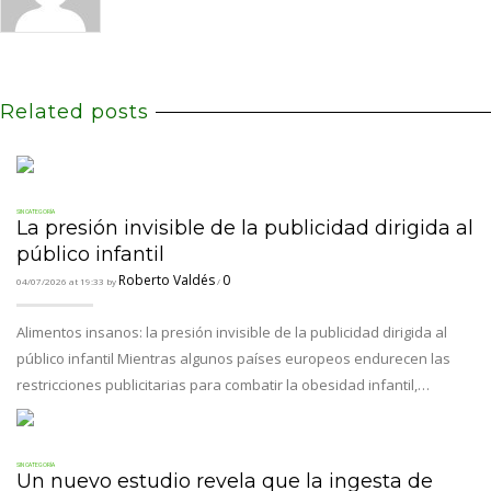
Related posts
SIN CATEGORÍA
La presión invisible de la publicidad dirigida al
público infantil
Roberto Valdés
0
04/07/2026 at 19:33 by
/
Alimentos insanos: la presión invisible de la publicidad dirigida al
público infantil Mientras algunos países europeos endurecen las
restricciones publicitarias para combatir la obesidad infantil,…
SIN CATEGORÍA
Un nuevo estudio revela que la ingesta de