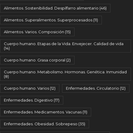
Alimentos. Sostenibilidad. Despilfarro alimentario
(46)
Alimentos. Superalimentos. Superprocesados
(11)
Alimentos. Varios. Composición
(15)
Cuerpo humano. Etapas de la Vida. Envejecer. Calidad de vida
(14)
Cuerpo humano. Grasa corporal
(2)
Cuerpo humano. Metabolismo. Hormonas. Genética. Inmunidad
(8)
Cuerpo humano. Varios
(12)
Enfermedades. Circulatorio
(12)
Enfermedades. Digestivo
(17)
Enfermedades. Medicamentos. Vacunas
(11)
Enfermedades. Obesidad. Sobrepeso
(35)